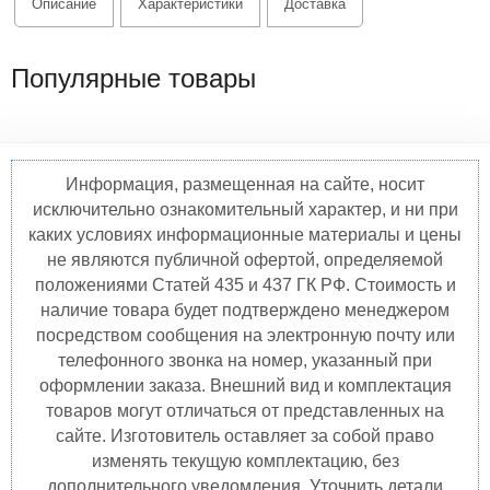
Описание
Характеристики
Доставка
Популярные товары
Информация, размещенная на сайте, носит
исключительно ознакомительный характер, и ни при
каких условиях информационные материалы и цены
не являются публичной офертой, определяемой
положениями Статей 435 и 437 ГК РФ. Стоимость и
наличие товара будет подтверждено менеджером
посредством сообщения на электронную почту или
телефонного звонка на номер, указанный при
оформлении заказа. Внешний вид и комплектация
товаров могут отличаться от представленных на
сайте. Изготовитель оставляет за собой право
изменять текущую комплектацию, без
дополнительного уведомления. Уточнить детали