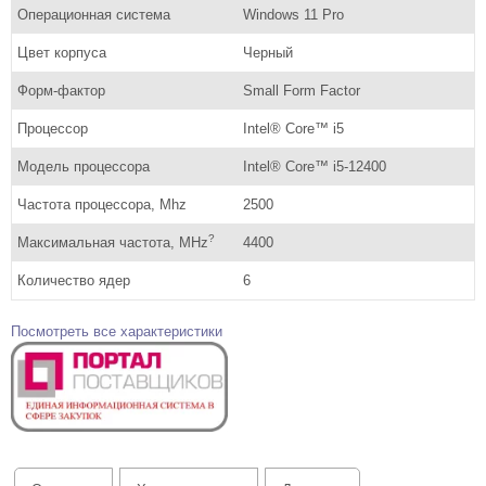
Операционная система
Windows 11 Pro
Цвет корпуса
Черный
Форм-фактор
Small Form Factor
Процессор
Intel® Core™ i5
Модель процессора
Intel® Core™ i5-12400
Частота процессора, Mhz
2500
?
Максимальная частота, MHz
4400
Количество ядер
6
Посмотреть все характеристики