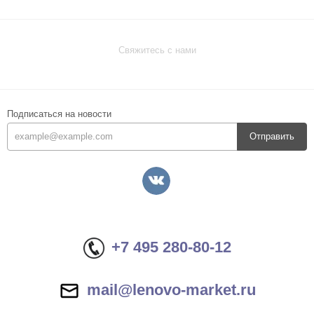
Свяжитесь с нами
Подписаться на новости
Отправить
+7 495 280-80-12
mail@lenovo-market.ru