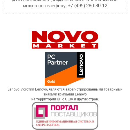
можно по телефону: +7 (495) 280-80-12
Lenovo, логотип Lenovo, являются зарегистрированными товарными
знаками компании Lenovo
на территории КНР, США и других стран.