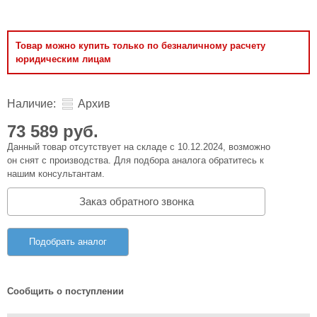
Товар можно купить только по безналичному расчету
юридическим лицам
Наличие:
Архив
73 589 руб.
Данный товар отсутствует на складе с 10.12.2024, возможно
он снят с производства. Для подбора аналога обратитесь к
нашим консультантам.
Заказ обратного звонка
Подобрать аналог
Сообщить о поступлении