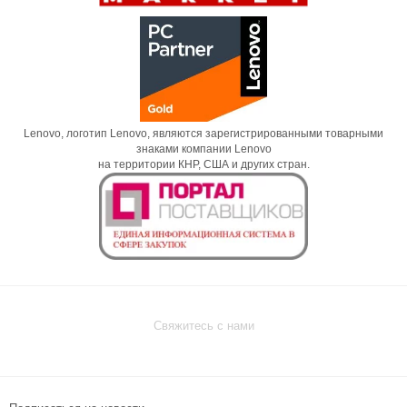
Lenovo, логотип Lenovo, являются зарегистрированными товарными
знаками компании Lenovo
на территории КНР, США и других стран.
Свяжитесь с нами