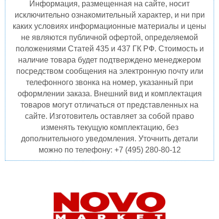
Информация, размещенная на сайте, носит
исключительно ознакомительный характер, и ни при
каких условиях информационные материалы и цены
не являются публичной офертой, определяемой
положениями Статей 435 и 437 ГК РФ. Стоимость и
наличие товара будет подтверждено менеджером
посредством сообщения на электронную почту или
телефонного звонка на номер, указанный при
оформлении заказа. Внешний вид и комплектация
товаров могут отличаться от представленных на
сайте. Изготовитель оставляет за собой право
изменять текущую комплектацию, без
дополнительного уведомления. Уточнить детали
можно по телефону: +7 (495) 280-80-12