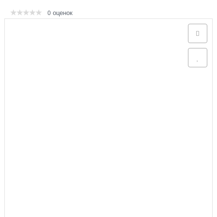
оценок
0
Аксессуары