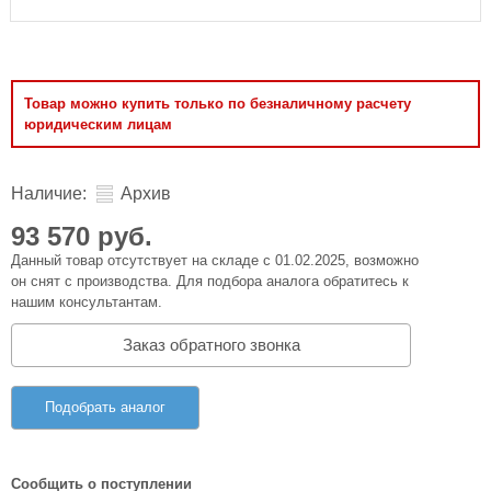
Товар можно купить только по безналичному расчету
юридическим лицам
Наличие:
Архив
93 570 руб.
Данный товар отсутствует на складе с 01.02.2025, возможно
он снят с производства. Для подбора аналога обратитесь к
нашим консультантам.
Заказ обратного звонка
Подобрать аналог
Сообщить о поступлении