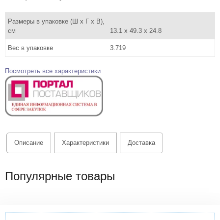
Размеры в упаковке (Ш x Г x В),
см
13.1 x 49.3 x 24.8
Вес в упаковке
3.719
Посмотреть все характеристики
Описание
Характеристики
Доставка
Популярные товары