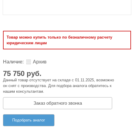
Товар можно купить только по безналичному расчету
юридическим лицам
Наличие:
Архив
75 750 руб.
Данный товар отсутствует на складе с 01.11.2025, возможно
он снят с производства. Для подбора аналога обратитесь к
нашим консультантам.
Заказ обратного звонка
Подобрать аналог