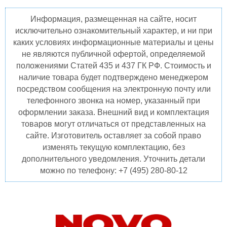
Информация, размещенная на сайте, носит
исключительно ознакомительный характер, и ни при
каких условиях информационные материалы и цены
не являются публичной офертой, определяемой
положениями Статей 435 и 437 ГК РФ. Стоимость и
наличие товара будет подтверждено менеджером
посредством сообщения на электронную почту или
телефонного звонка на номер, указанный при
оформлении заказа. Внешний вид и комплектация
товаров могут отличаться от представленных на
сайте. Изготовитель оставляет за собой право
изменять текущую комплектацию, без
дополнительного уведомления. Уточнить детали
можно по телефону: +7 (495) 280-80-12