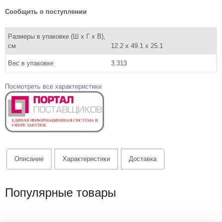
Сообщить о поступлении
Размеры в упаковке (Ш x Г x В),
см
12.2 x 49.1 x 25.1
Вес в упаковке
3.313
Посмотреть все характеристики
Описание
Характеристики
Доставка
Популярные товары