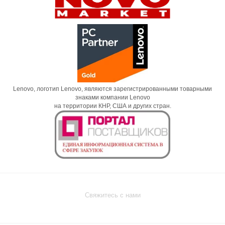
Lenovo, логотип Lenovo, являются зарегистрированными товарными
знаками компании Lenovo
на территории КНР, США и других стран.
Свяжитесь с нами