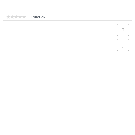
Аксессуары
оценок
0