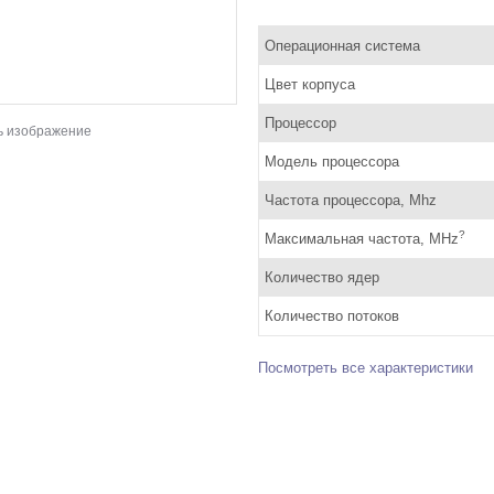
Операционная система
Цвет корпуса
Процессор
ь изображение
Модель процессора
Частота процессора, Mhz
?
Максимальная частота, MHz
Количество ядер
Количество потоков
Посмотреть все характеристики