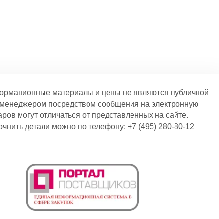
нформационные материалы и цены не являются публичной
о менеджером посредством сообщения на электронную
ров могут отличаться от представленных на сайте.
чнить детали можно по телефону: +7 (495) 280-80-12