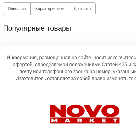
Описание
Характеристики
Доставка
Популярные товары
Информация, размещенная на сайте, носит исключитель
офертой, определяемой положениями Статей 435 и 4
почту или телефонного звонка на номер, указанны
Изготовитель оставляет за собой право изменять те