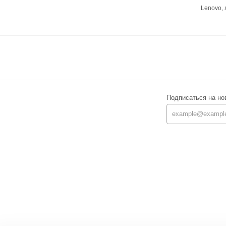
Lenovo,
Подписаться на но