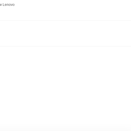
и Lenovo