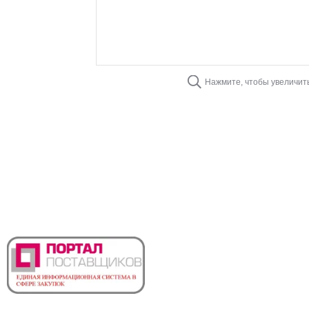
Нажмите, чтобы увеличит