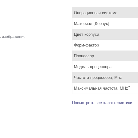
Операционная система
Материал [Корпус]
Цвет корпуса
ь изображение
Форм-фактор
Процессор
Модель процессора
Частота процессора, Mhz
?
Максимальная частота, MHz
Посмотреть все характеристики