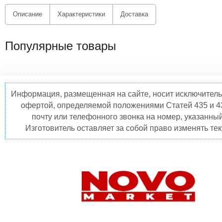
Описание
Характеристики
Доставка
Популярные товары
Информация, размещенная на сайте, носит исключитель
офертой, определяемой положениями Статей 435 и 4
почту или телефонного звонка на номер, указанны
Изготовитель оставляет за собой право изменять те