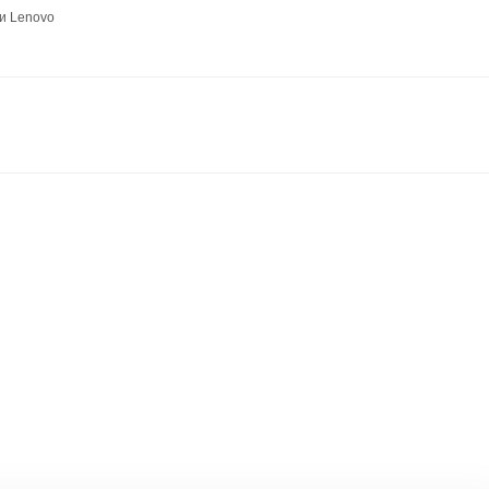
и Lenovo