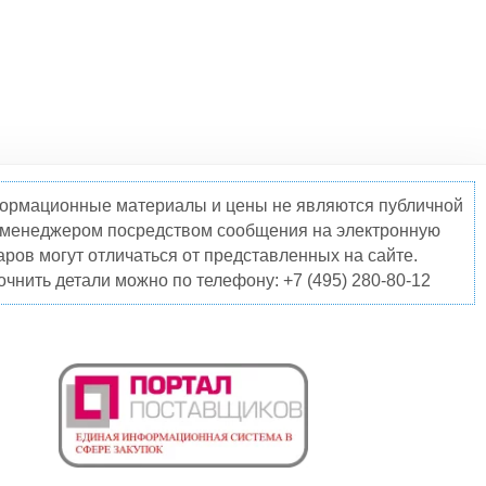
нформационные материалы и цены не являются публичной
о менеджером посредством сообщения на электронную
ров могут отличаться от представленных на сайте.
чнить детали можно по телефону: +7 (495) 280-80-12