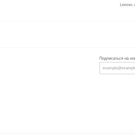
Lenovo,
Подписаться на но