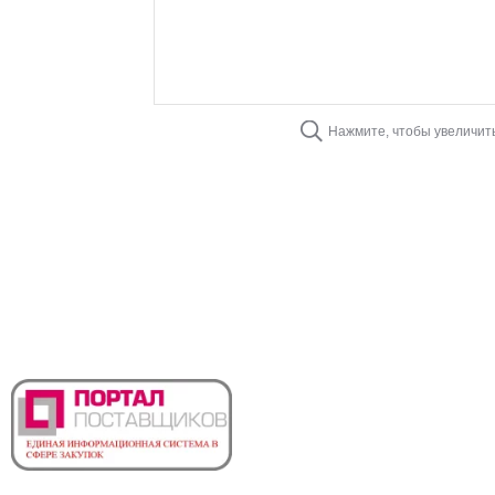
Нажмите, чтобы увеличит