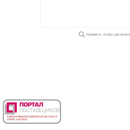
Нажмите, чтобы увеличит