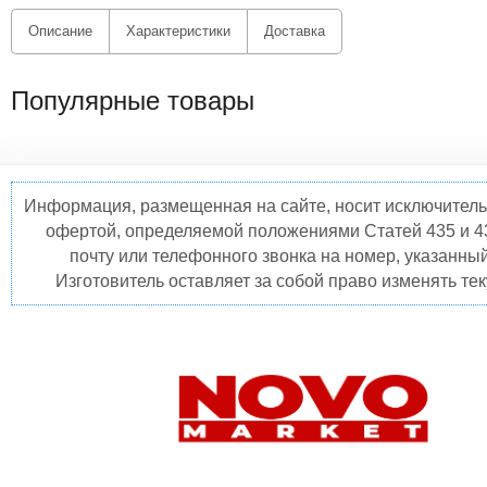
Описание
Характеристики
Доставка
Популярные товары
Информация, размещенная на сайте, носит исключитель
офертой, определяемой положениями Статей 435 и 4
почту или телефонного звонка на номер, указанны
Изготовитель оставляет за собой право изменять те