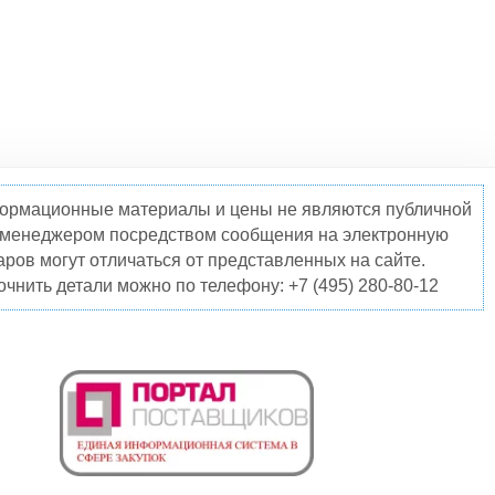
нформационные материалы и цены не являются публичной
о менеджером посредством сообщения на электронную
ров могут отличаться от представленных на сайте.
чнить детали можно по телефону: +7 (495) 280-80-12