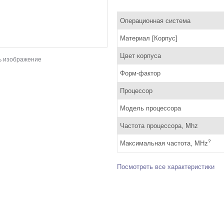
Операционная система
Материал [Корпус]
Цвет корпуса
ь изображение
Форм-фактор
Процессор
Модель процессора
Частота процессора, Mhz
?
Максимальная частота, MHz
Посмотреть все характеристики