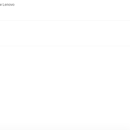
и Lenovo