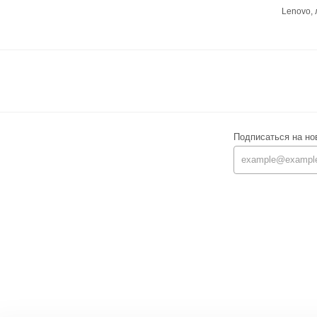
Lenovo,
Подписаться на но