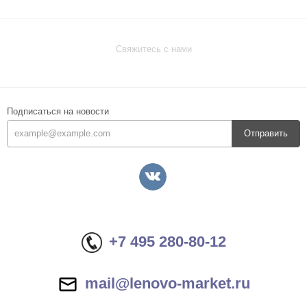
Свяжитесь с нами
Подписаться на новости
Отправить
+7 495 280-80-12
mail@lenovo-market.ru