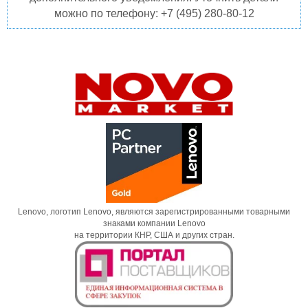
можно по телефону: +7 (495) 280-80-12
Lenovo, логотип Lenovo, являются зарегистрированными товарными
знаками компании Lenovo
на территории КНР, США и других стран.