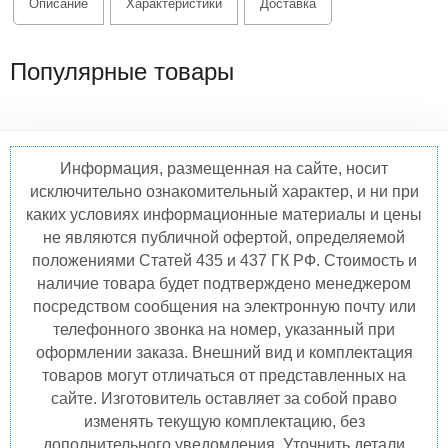
Описание
Характеристики
Доставка
Популярные товары
Информация, размещенная на сайте, носит
исключительно ознакомительный характер, и ни при
каких условиях информационные материалы и цены
не являются публичной офертой, определяемой
положениями Статей 435 и 437 ГК РФ. Стоимость и
наличие товара будет подтверждено менеджером
посредством сообщения на электронную почту или
телефонного звонка на номер, указанный при
оформлении заказа. Внешний вид и комплектация
товаров могут отличаться от представленных на
сайте. Изготовитель оставляет за собой право
изменять текущую комплектацию, без
дополнительного уведомления. Уточнить детали