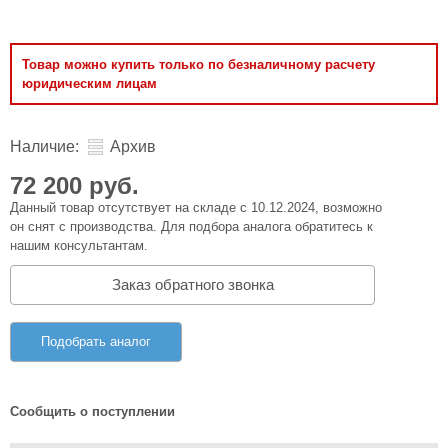
Товар можно купить только по безналичному расчету
юридическим лицам
Наличие:
Архив
72 200 руб.
Данный товар отсутствует на складе с 10.12.2024, возможно
он снят с производства. Для подбора аналога обратитесь к
нашим консультантам.
Заказ обратного звонка
Подобрать аналог
Сообщить о поступлении