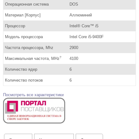
Операционная система
DOS
Материал [Корпус]
Аллюминий
Процессор
Intel® Core™ i5
Модель процессора
Intel Core i5-9400F
Частота процессора, Mhz
2900
?
Максимальная частота, MHz
4100
Количество ядер
6
Количество потоков
6
Посмотреть все характеристики