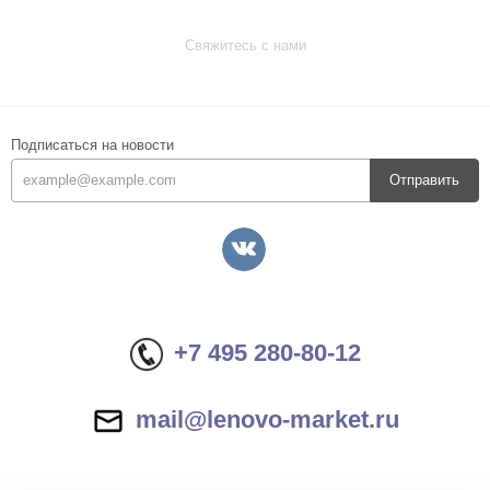
Свяжитесь с нами
Подписаться на новости
Отправить
+7 495 280-80-12
mail@lenovo-market.ru