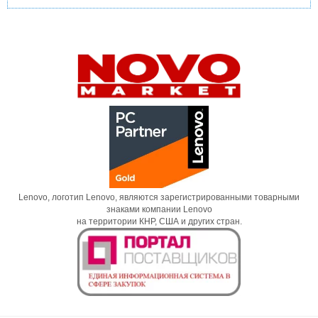
Lenovo, логотип Lenovo, являются зарегистрированными товарными
знаками компании Lenovo
на территории КНР, США и других стран.