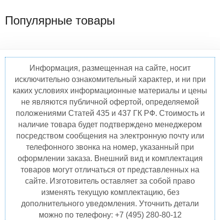
Популярные товары
Информация, размещенная на сайте, носит
исключительно ознакомительный характер, и ни при
каких условиях информационные материалы и цены
не являются публичной офертой, определяемой
положениями Статей 435 и 437 ГК РФ. Стоимость и
наличие товара будет подтверждено менеджером
посредством сообщения на электронную почту или
телефонного звонка на номер, указанный при
оформлении заказа. Внешний вид и комплектация
товаров могут отличаться от представленных на
сайте. Изготовитель оставляет за собой право
изменять текущую комплектацию, без
дополнительного уведомления. Уточнить детали
можно по телефону: +7 (495) 280-80-12