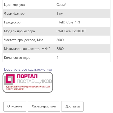
Цвет корпуса
Серый
Форм-фактор
Tiny
Процессор
Intel® Core™ i3
Модель процессора
Intel Core i3-10100T
Частота процессора, Mhz
3000
?
Максимальная частота, MHz
3800
Количество ядер
4
Посмотреть все характеристики
Описание
Характеристики
Доставка