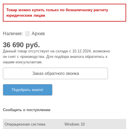
Товар можно купить только по безналичному расчету
юридическим лицам
Наличие:
Архив
36 690 руб.
Данный товар отсутствует на складе с 10.12.2024, возможно
он снят с производства. Для подбора аналога обратитесь к
нашим консультантам.
Заказ обратного звонка
Подобрать аналог
Сообщить о поступлении
Операционная система
Windows 10