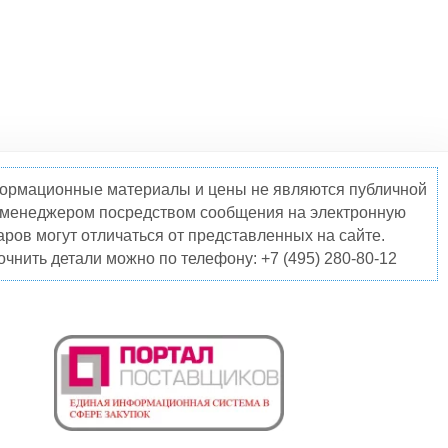
нформационные материалы и цены не являются публичной
о менеджером посредством сообщения на электронную
ров могут отличаться от представленных на сайте.
чнить детали можно по телефону: +7 (495) 280-80-12