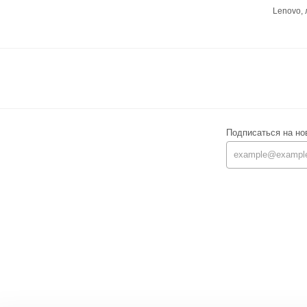
Lenovo,
Подписаться на но