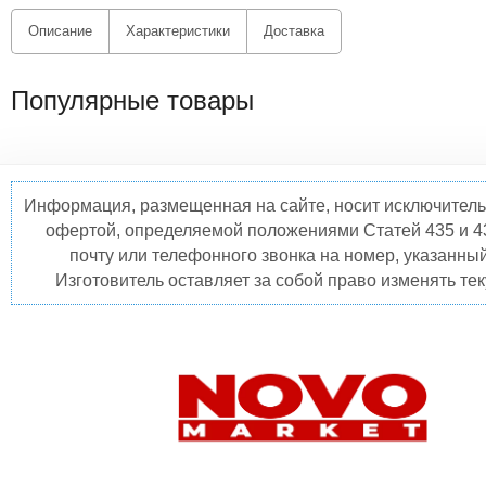
Описание
Характеристики
Доставка
Популярные товары
Информация, размещенная на сайте, носит исключитель
офертой, определяемой положениями Статей 435 и 4
почту или телефонного звонка на номер, указанны
Изготовитель оставляет за собой право изменять те