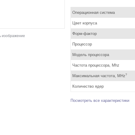
Операционная система
Цвет корпуса
Форм-фактор
ь изображение
Процессор
Модель процессора
Частота процессора, Mhz
?
Максимальная частота, MHz
Количество ядер
Посмотреть все характеристики