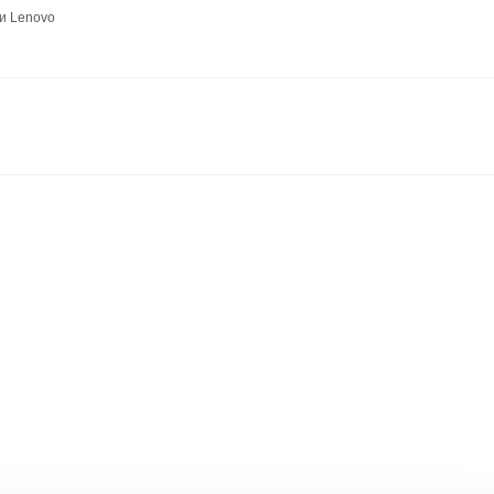
и Lenovo