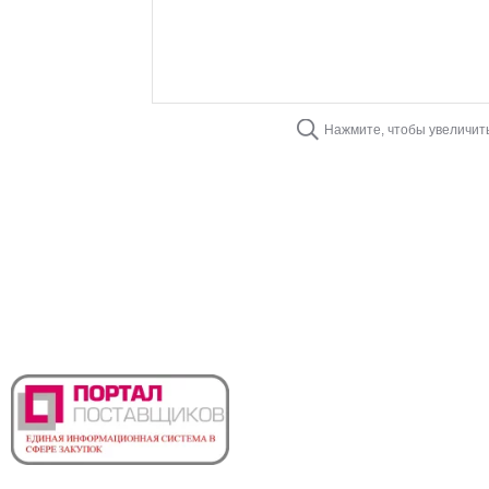
Нажмите, чтобы увеличит