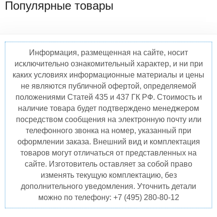
Популярные товары
Информация, размещенная на сайте, носит
исключительно ознакомительный характер, и ни при
каких условиях информационные материалы и цены
не являются публичной офертой, определяемой
положениями Статей 435 и 437 ГК РФ. Стоимость и
наличие товара будет подтверждено менеджером
посредством сообщения на электронную почту или
телефонного звонка на номер, указанный при
оформлении заказа. Внешний вид и комплектация
товаров могут отличаться от представленных на
сайте. Изготовитель оставляет за собой право
изменять текущую комплектацию, без
дополнительного уведомления. Уточнить детали
можно по телефону: +7 (495) 280-80-12