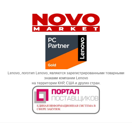
Lenovo, логотип Lenovo, являются зарегистрированными товарными
знаками компании Lenovo
на территории КНР, США и других стран.