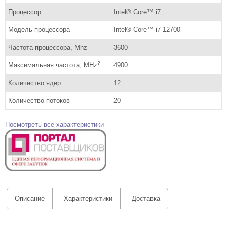
Процессор
Intel® Core™ i7
Модель процессора
Intel® Core™ i7-12700
Частота процессора, Mhz
3600
?
Максимальная частота, MHz
4900
Количество ядер
12
Количество потоков
20
Посмотреть все характеристики
Описание
Характеристики
Доставка