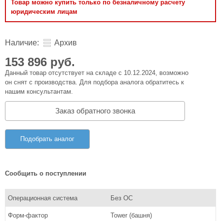
Товар можно купить только по безналичному расчету
юридическим лицам
Наличие:
Архив
153 896 руб.
Данный товар отсутствует на складе с 10.12.2024, возможно
он снят с производства. Для подбора аналога обратитесь к
нашим консультантам.
Заказ обратного звонка
Подобрать аналог
Сообщить о поступлении
Операционная система
Без ОС
Форм-фактор
Tower (башня)