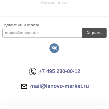
Свяжитесь с нами
Подписаться на новости
Отправить
+7 495 280-80-12
mail@lenovo-market.ru