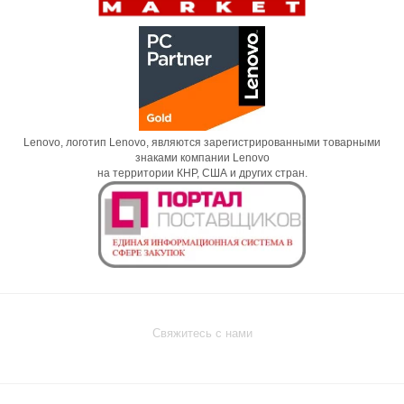
Lenovo, логотип Lenovo, являются зарегистрированными товарными
знаками компании Lenovo
на территории КНР, США и других стран.
Свяжитесь с нами