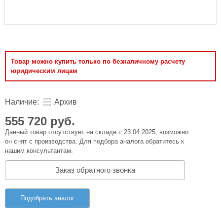
Товар можно купить только по безналичному расчету
юридическим лицам
Наличие:
Архив
555 720 руб.
Данный товар отсутствует на складе с 23.04.2025, возможно
он снят с производства. Для подбора аналога обратитесь к
нашим консультантам.
Заказ обратного звонка
Подобрать аналог