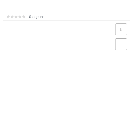
Аксессуары
оценок
0