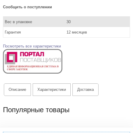
Сообщить о поступлении
Вес в упаковке
30
Гарантия
12 месяцев
Посмотреть все характеристики
Описание
Характеристики
Доставка
Популярные товары