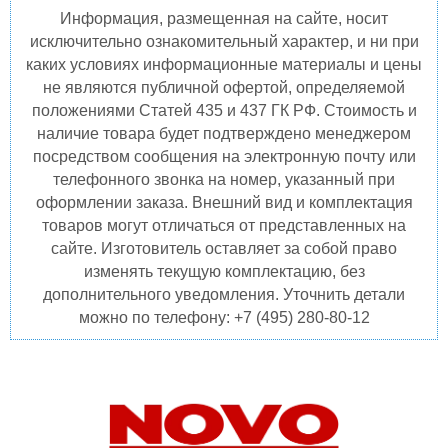
Информация, размещенная на сайте, носит
исключительно ознакомительный характер, и ни при
каких условиях информационные материалы и цены
не являются публичной офертой, определяемой
положениями Статей 435 и 437 ГК РФ. Стоимость и
наличие товара будет подтверждено менеджером
посредством сообщения на электронную почту или
телефонного звонка на номер, указанный при
оформлении заказа. Внешний вид и комплектация
товаров могут отличаться от представленных на
сайте. Изготовитель оставляет за собой право
изменять текущую комплектацию, без
дополнительного уведомления. Уточнить детали
можно по телефону: +7 (495) 280-80-12