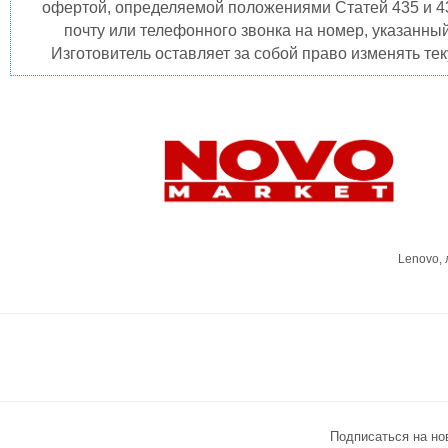
офертой, определяемой положениями Статей 435 и 4
почту или телефонного звонка на номер, указанны
Изготовитель оставляет за собой право изменять те
Lenovo,
Подписаться на но