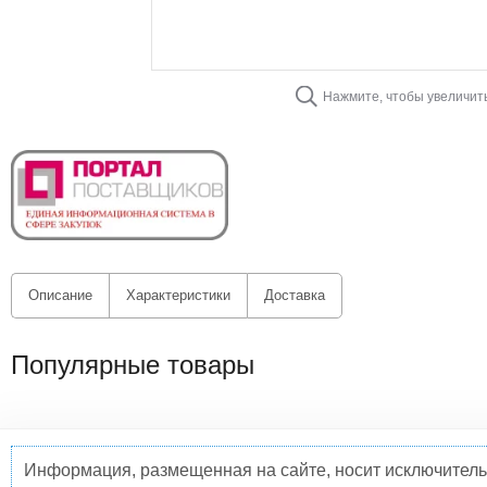
Нажмите, чтобы увеличит
Описание
Характеристики
Доставка
Популярные товары
Информация, размещенная на сайте, носит исключитель