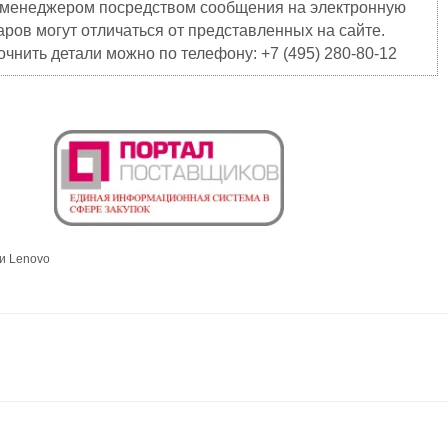
о менеджером посредством сообщения на электронную
ров могут отличаться от представленных на сайте.
чнить детали можно по телефону: +7 (495) 280-80-12
и Lenovo