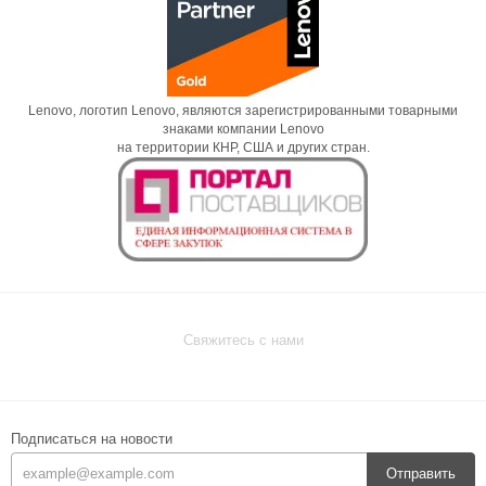
Lenovo, логотип Lenovo, являются зарегистрированными товарными
знаками компании Lenovo
на территории КНР, США и других стран.
Свяжитесь с нами
Подписаться на новости
Отправить