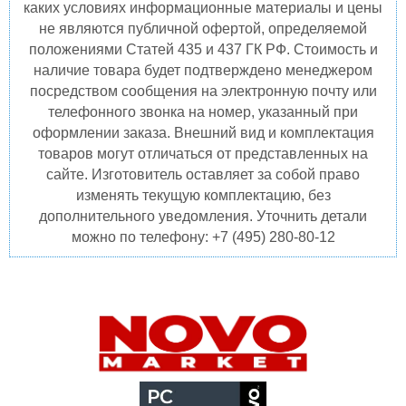
каких условиях информационные материалы и цены
не являются публичной офертой, определяемой
положениями Статей 435 и 437 ГК РФ. Стоимость и
наличие товара будет подтверждено менеджером
посредством сообщения на электронную почту или
телефонного звонка на номер, указанный при
оформлении заказа. Внешний вид и комплектация
товаров могут отличаться от представленных на
сайте. Изготовитель оставляет за собой право
изменять текущую комплектацию, без
дополнительного уведомления. Уточнить детали
можно по телефону: +7 (495) 280-80-12