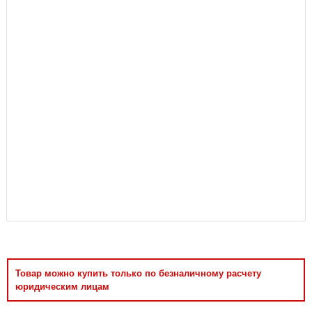
Аксессуары
Товар можно купить только по безналичному расчету
юридическим лицам