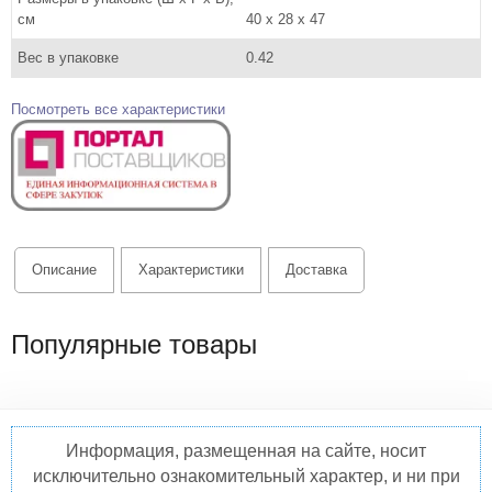
см
40 x 28 x 47
Вес в упаковке
0.42
Посмотреть все характеристики
Описание
Характеристики
Доставка
Популярные товары
Информация, размещенная на сайте, носит
исключительно ознакомительный характер, и ни при