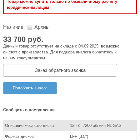
Товар можно купить только по безналичному расчету
юридическим лицам
Наличие:
Архив
33 700 руб.
Данный товар отсутствует на складе с 04.09.2025, возможно
он снят с производства. Для подбора аналога обратитесь к
нашим консультантам.
Заказ обратного звонка
Подобрать аналог
Сообщить о поступлении
Описание жесткого диска
12 Тб, 7200 об/мин NL-SAS
Формат дисков
LFF (3.5")