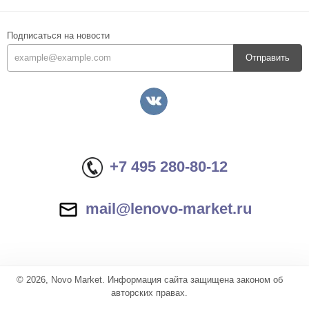
Подписаться на новости
Отправить
+7 495 280-80-12
mail@lenovo-market.ru
© 2026, Novo Market. Информация сайта защищена законом об
авторских правах.