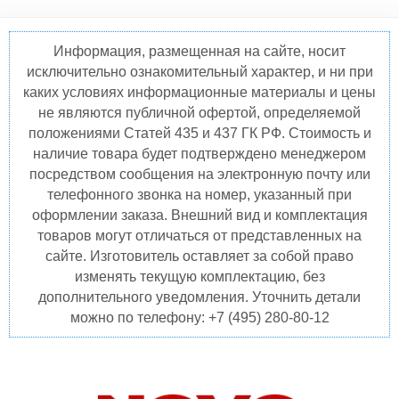
Информация, размещенная на сайте, носит
исключительно ознакомительный характер, и ни при
каких условиях информационные материалы и цены
не являются публичной офертой, определяемой
положениями Статей 435 и 437 ГК РФ. Стоимость и
наличие товара будет подтверждено менеджером
посредством сообщения на электронную почту или
телефонного звонка на номер, указанный при
оформлении заказа. Внешний вид и комплектация
товаров могут отличаться от представленных на
сайте. Изготовитель оставляет за собой право
изменять текущую комплектацию, без
дополнительного уведомления. Уточнить детали
можно по телефону: +7 (495) 280-80-12