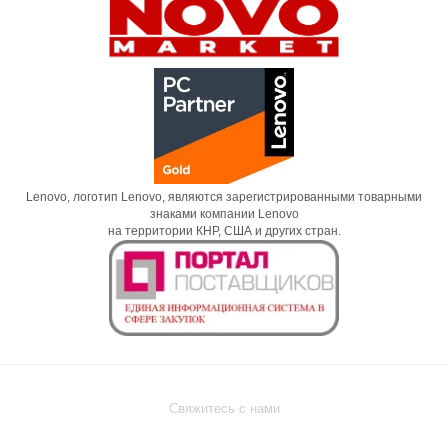
Lenovo, логотип Lenovo, являются зарегистрированными товарными
знаками компании Lenovo
на территории КНР, США и других стран.
Свяжитесь с нами