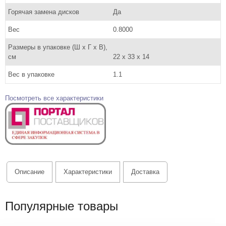
Горячая замена дисков
Да
Вес
0.8000
Размеры в упаковке (Ш x Г x В),
см
22 x 33 x 14
Вес в упаковке
1.1
Посмотреть все характеристики
Описание
Характеристики
Доставка
Популярные товары