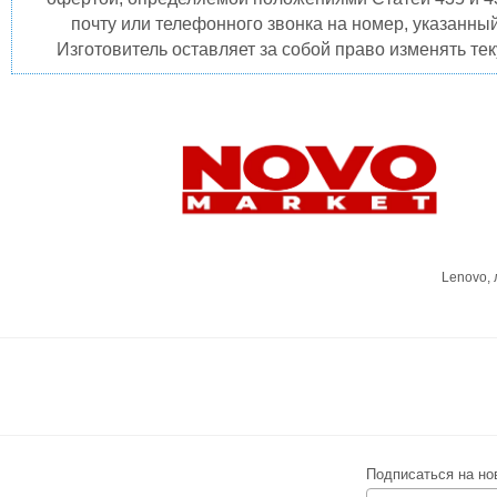
почту или телефонного звонка на номер, указанны
Изготовитель оставляет за собой право изменять те
Lenovo,
Подписаться на но