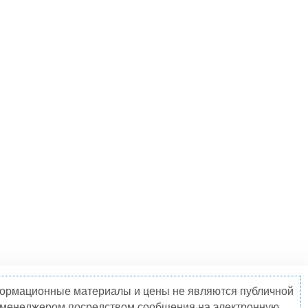
нформационные материалы и цены не являются публичной
о менеджером посредством сообщения на электронную