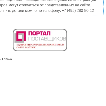
ров могут отличаться от представленных на сайте.
чнить детали можно по телефону: +7 (495) 280-80-12
и Lenovo