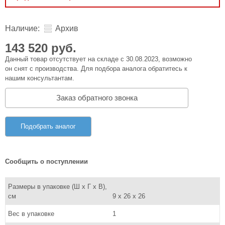
Наличие:
Архив
143 520 руб.
Данный товар отсутствует на складе с 30.08.2023, возможно
он снят с производства. Для подбора аналога обратитесь к
нашим консультантам.
Заказ обратного звонка
Подобрать аналог
Сообщить о поступлении
Размеры в упаковке (Ш x Г x В),
см
9 x 26 x 26
Вес в упаковке
1