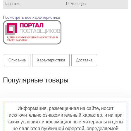
Гарантия
12 месяцев
Посмотреть все характеристики
Описание
Характеристики
Доставка
Популярные товары
Информация, размещенная на сайте, носит
исключительно ознакомительный характер, и ни при
каких условиях информационные материалы и цены
не являются публичной офертой, определяемой