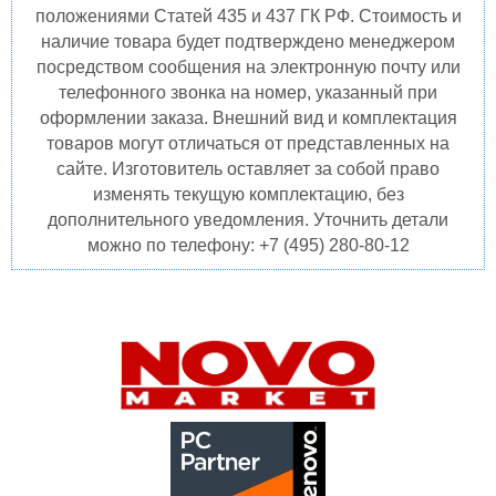
положениями Статей 435 и 437 ГК РФ. Стоимость и
наличие товара будет подтверждено менеджером
посредством сообщения на электронную почту или
телефонного звонка на номер, указанный при
оформлении заказа. Внешний вид и комплектация
товаров могут отличаться от представленных на
сайте. Изготовитель оставляет за собой право
изменять текущую комплектацию, без
дополнительного уведомления. Уточнить детали
можно по телефону: +7 (495) 280-80-12