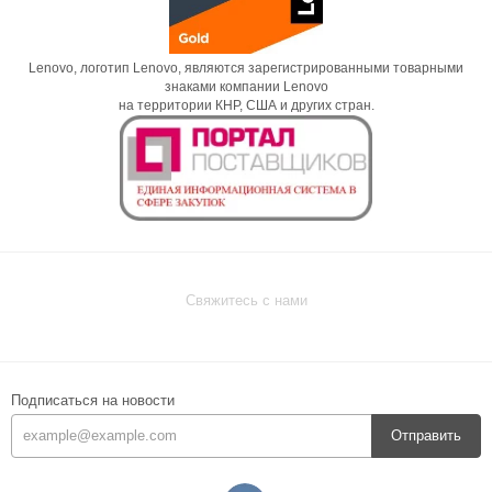
Lenovo, логотип Lenovo, являются зарегистрированными товарными
знаками компании Lenovo
на территории КНР, США и других стран.
Свяжитесь с нами
Подписаться на новости
Отправить