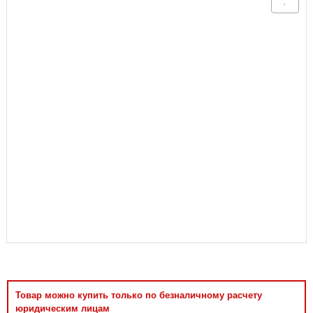
Аксессуары
Товар можно купить только по безналичному расчету
юридическим лицам