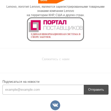
Lenovo, логотип Lenovo, являются зарегистрированными товарными
знаками компании Lenovo
на территории КНР, США и других стран.
Свяжитесь с нами
Подписаться на новости
Отправить