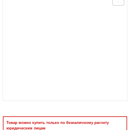
Аксессуары
Товар можно купить только по безналичному расчету
юридическим лицам