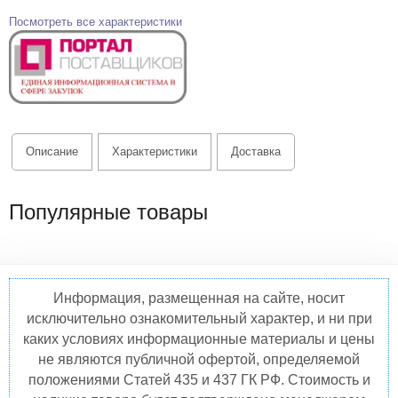
Посмотреть все характеристики
Описание
Характеристики
Доставка
Популярные товары
Информация, размещенная на сайте, носит
исключительно ознакомительный характер, и ни при
каких условиях информационные материалы и цены
не являются публичной офертой, определяемой
положениями Статей 435 и 437 ГК РФ. Стоимость и