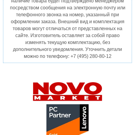
наличие товара будет подтверждено менеджером
посредством сообщения на электронную почту или
телефонного звонка на номер, указанный при
оформлении заказа. Внешний вид и комплектация
товаров могут отличаться от представленных на
сайте. Изготовитель оставляет за собой право
изменять текущую комплектацию, без
дополнительного уведомления. Уточнить детали
можно по телефону: +7 (495) 280-80-12