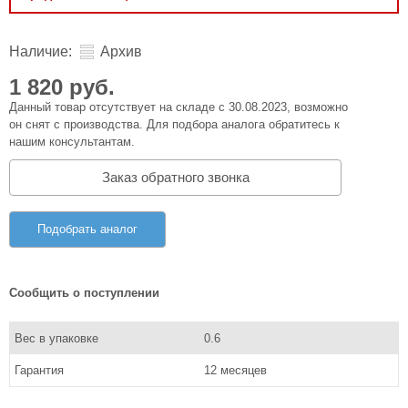
Наличие:
Архив
1 820 руб.
Данный товар отсутствует на складе с 30.08.2023, возможно
он снят с производства. Для подбора аналога обратитесь к
нашим консультантам.
Заказ обратного звонка
Подобрать аналог
Сообщить о поступлении
Вес в упаковке
0.6
Гарантия
12 месяцев