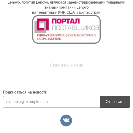
Lenovo, логотип Lenovo, являются зарегистрированными товарными
знаками компании Lenovo
на территории КНР, США и других стран.
Свяжитесь с нами
Подписаться на новости
Отправить