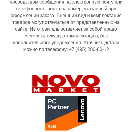
посредством сообщения на электронную почту или
телефонного звонка на номер, указанный при
оформлении заказа. Внешний вид и комплектация
товаров могут отличаться от представленных на
сайте. Изготовитель оставляет за собой право
изменять текущую комплектацию, без
дополнительного уведомления. Уточнить детали
можно по телефону: +7 (495) 280-80-12