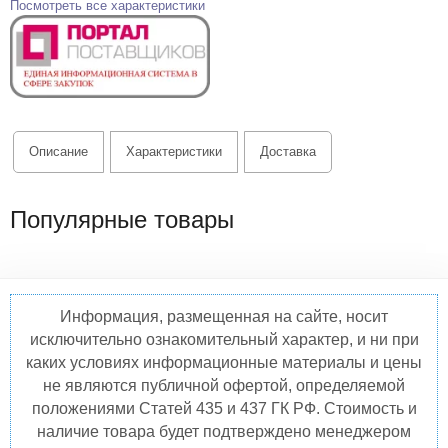
Посмотреть все характеристики
Описание
Характеристики
Доставка
Популярные товары
Информация, размещенная на сайте, носит
исключительно ознакомительный характер, и ни при
каких условиях информационные материалы и цены
не являются публичной офертой, определяемой
положениями Статей 435 и 437 ГК РФ. Стоимость и
наличие товара будет подтверждено менеджером