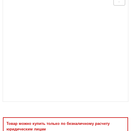
Аксессуары
Товар можно купить только по безналичному расчету
юридическим лицам