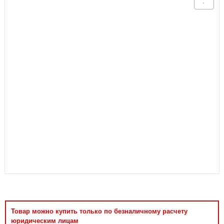
Аксессуары
Товар можно купить только по безналичному расчету
юридическим лицам