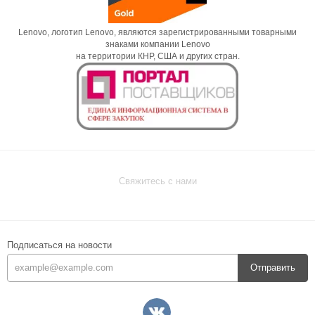
Lenovo, логотип Lenovo, являются зарегистрированными товарными
знаками компании Lenovo
на территории КНР, США и других стран.
Свяжитесь с нами
Подписаться на новости
Отправить