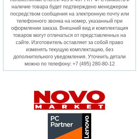
наличие товара будет подтверждено менеджером
посредством сообщения на электронную почту или
телефонного звонка на номер, указанный при
оформлении заказа. Внешний вид и комплектация
товаров могут отличаться от представленных на
сайте. Изготовитель оставляет за собой право
изменять текущую комплектацию, без
дополнительного уведомления. Уточнить детали
можно по телефону: +7 (495) 280-80-12