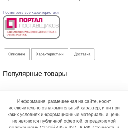
Посмотреть все характеристики
Описание
Характеристики
Доставка
Популярные товары
Информация, размещенная на сайте, носит
исключительно ознакомительный характер, и ни при
каких условиях информационные материалы и цены
не являются публичной офертой, определяемой
положениями Статей 435 и 437 ГК РФ. Стоимость и