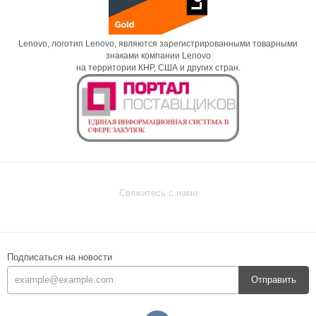
Lenovo, логотип Lenovo, являются зарегистрированными товарными
знаками компании Lenovo
на территории КНР, США и других стран.
Свяжитесь с нами
Подписаться на новости
Отправить