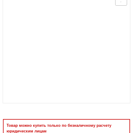
Аксессуары
Товар можно купить только по безналичному расчету
юридическим лицам