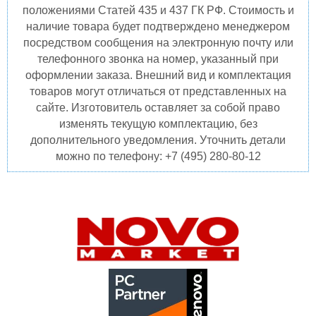
положениями Статей 435 и 437 ГК РФ. Стоимость и
наличие товара будет подтверждено менеджером
посредством сообщения на электронную почту или
телефонного звонка на номер, указанный при
оформлении заказа. Внешний вид и комплектация
товаров могут отличаться от представленных на
сайте. Изготовитель оставляет за собой право
изменять текущую комплектацию, без
дополнительного уведомления. Уточнить детали
можно по телефону: +7 (495) 280-80-12