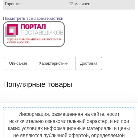
Гарантия
12 месяцев
Посмотреть все характеристики
Описание
Характеристики
Доставка
Популярные товары
Информация, размещенная на сайте, носит
исключительно ознакомительный характер, и ни при
каких условиях информационные материалы и цены
не являются публичной офертой, определяемой