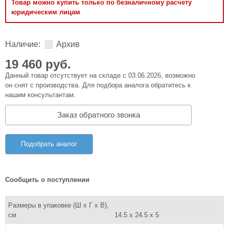
Товар можно купить только по безналичному расчету
юридическим лицам
Наличие:
Архив
19 460 руб.
Данный товар отсутствует на складе с 03.06.2026, возможно
он снят с производства. Для подбора аналога обратитесь к
нашим консультантам.
Заказ обратного звонка
Подобрать аналог
Сообщить о поступлении
Размеры в упаковке (Ш x Г x В),
см
14.5 x 24.5 x 5