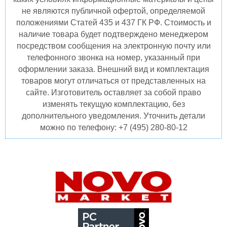
не являются публичной офертой, определяемой
положениями Статей 435 и 437 ГК РФ. Стоимость и
наличие товара будет подтверждено менеджером
посредством сообщения на электронную почту или
телефонного звонка на номер, указанный при
оформлении заказа. Внешний вид и комплектация
товаров могут отличаться от представленных на
сайте. Изготовитель оставляет за собой право
изменять текущую комплектацию, без
дополнительного уведомления. Уточнить детали
можно по телефону: +7 (495) 280-80-12