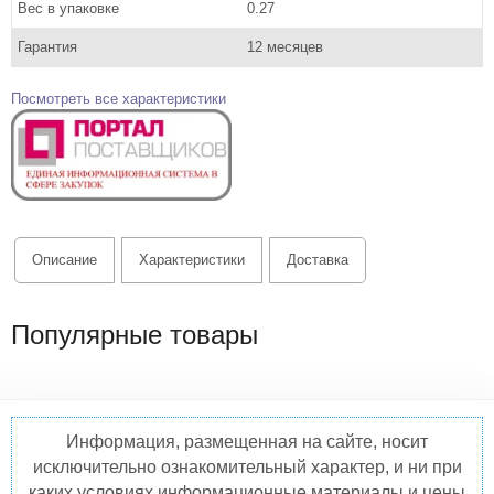
Вес в упаковке
0.27
Гарантия
12 месяцев
Посмотреть все характеристики
Описание
Характеристики
Доставка
Популярные товары
Информация, размещенная на сайте, носит
исключительно ознакомительный характер, и ни при
каких условиях информационные материалы и цены