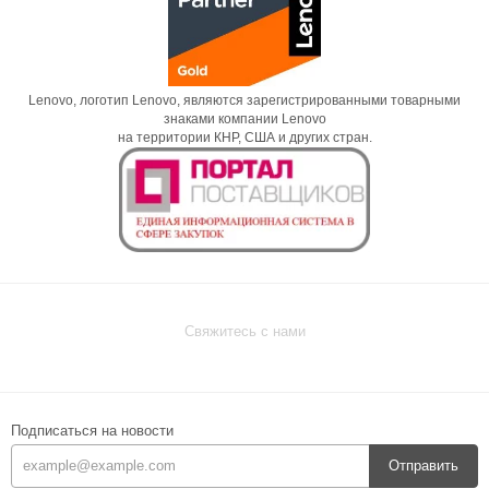
Lenovo, логотип Lenovo, являются зарегистрированными товарными
знаками компании Lenovo
на территории КНР, США и других стран.
Свяжитесь с нами
Подписаться на новости
Отправить