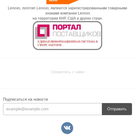
Lenovo, логотип Lenovo, являются зарегистрированными товарными
знаками компании Lenovo
на территории КНР, США и других стран.
Свяжитесь с нами
Подписаться на новости
Отправить