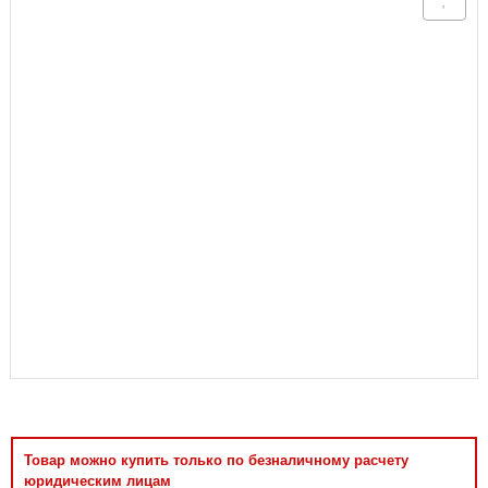
Аксессуары
Товар можно купить только по безналичному расчету
юридическим лицам