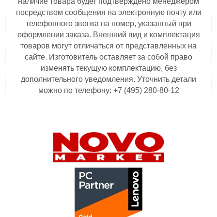
наличие товара будет подтверждено менеджером
посредством сообщения на электронную почту или
телефонного звонка на номер, указанный при
оформлении заказа. Внешний вид и комплектация
товаров могут отличаться от представленных на
сайте. Изготовитель оставляет за собой право
изменять текущую комплектацию, без
дополнительного уведомления. Уточнить детали
можно по телефону: +7 (495) 280-80-12