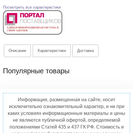
Посмотреть все характеристики
Описание
Характеристики
Доставка
Популярные товары
Информация, размещенная на сайте, носит
исключительно ознакомительный характер, и ни при
каких условиях информационные материалы и цены
не являются публичной офертой, определяемой
положениями Статей 435 и 437 ГК РФ. Стоимость и