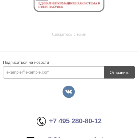
Свяжитесь с нами
Подписаться на новости
Отправить
+7 495 280-80-12