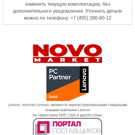
изменять текущую комплектацию, без
дополнительного уведомления. Уточнить детали
можно по телефону: +7 (495) 280-80-12
Lenovo, логотип Lenovo, являются зарегистрированными товарными
знаками компании Lenovo
на территории КНР, США и других стран.