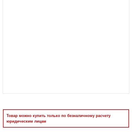
Аксессуары
Товар можно купить только по безналичному расчету
юридическим лицам