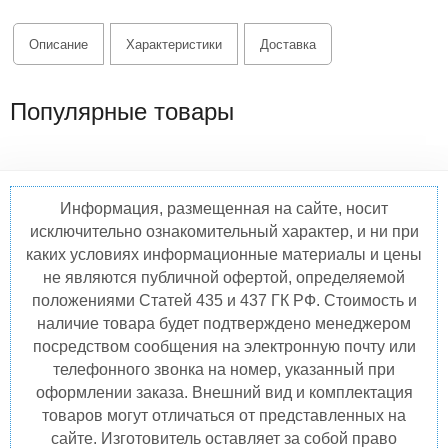
Описание
Характеристики
Доставка
Популярные товары
Информация, размещенная на сайте, носит
исключительно ознакомительный характер, и ни при
каких условиях информационные материалы и цены
не являются публичной офертой, определяемой
положениями Статей 435 и 437 ГК РФ. Стоимость и
наличие товара будет подтверждено менеджером
посредством сообщения на электронную почту или
телефонного звонка на номер, указанный при
оформлении заказа. Внешний вид и комплектация
товаров могут отличаться от представленных на
сайте. Изготовитель оставляет за собой право