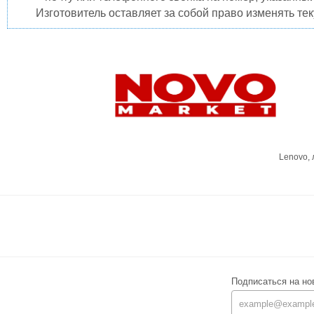
Изготовитель оставляет за собой право изменять те
Lenovo,
Подписаться на но