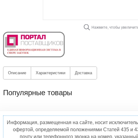
Нажмите, чтобы увеличит
Описание
Характеристики
Доставка
Популярные товары
Информация, размещенная на сайте, носит исключитель
офертой, определяемой положениями Статей 435 и 4
почту или телефонного звонка на номер, указанны