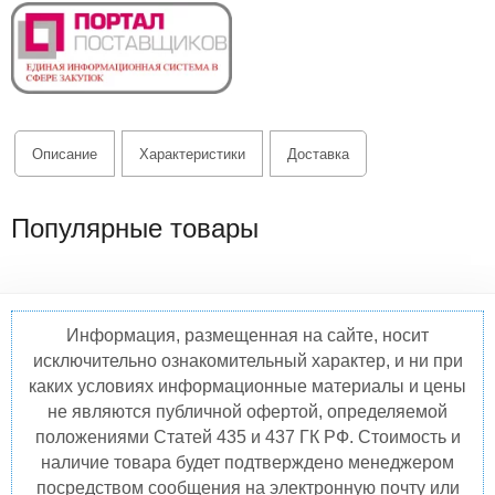
Описание
Характеристики
Доставка
Популярные товары
Информация, размещенная на сайте, носит
исключительно ознакомительный характер, и ни при
каких условиях информационные материалы и цены
не являются публичной офертой, определяемой
положениями Статей 435 и 437 ГК РФ. Стоимость и
наличие товара будет подтверждено менеджером
посредством сообщения на электронную почту или