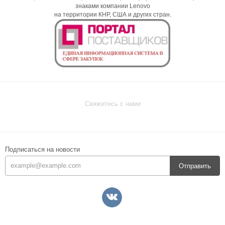
знаками компании Lenovo
на территории КНР, США и других стран.
Свяжитесь с нами
Подписаться на новости
Отправить