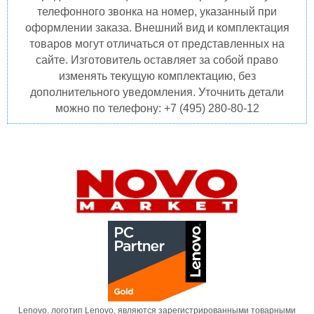
телефонного звонка на номер, указанный при
оформлении заказа. Внешний вид и комплектация
товаров могут отличаться от представленных на
сайте. Изготовитель оставляет за собой право
изменять текущую комплектацию, без
дополнительного уведомления. Уточнить детали
можно по телефону: +7 (495) 280-80-12
Lenovo, логотип Lenovo, являются зарегистрированными товарными