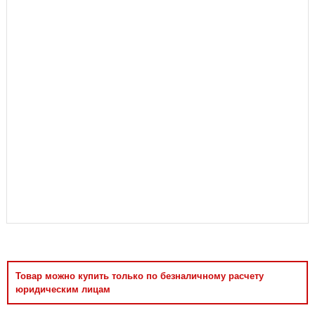
Аксессуары
Товар можно купить только по безналичному расчету
юридическим лицам