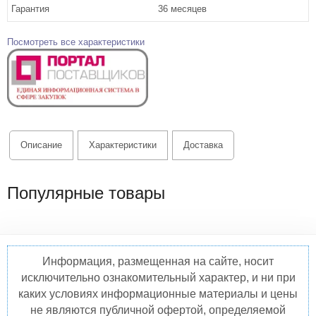
Гарантия
36 месяцев
Посмотреть все характеристики
Описание
Характеристики
Доставка
Популярные товары
Информация, размещенная на сайте, носит
исключительно ознакомительный характер, и ни при
каких условиях информационные материалы и цены
не являются публичной офертой, определяемой