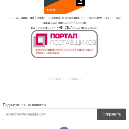
Lenovo, логотип Lenovo, являются зарегистрированными товарными
знаками компании Lenovo
на территории КНР, США и других стран.
Свяжитесь с нами
Подписаться на новости
Отправить