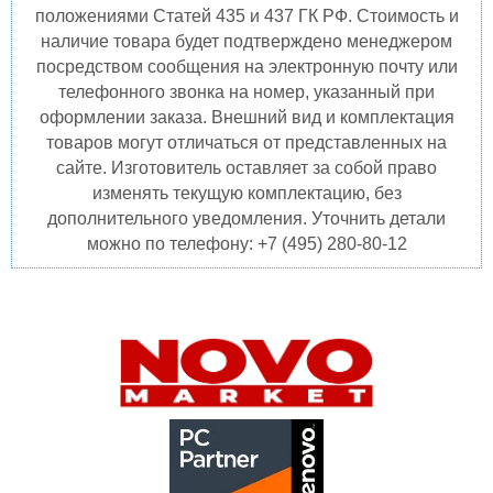
положениями Статей 435 и 437 ГК РФ. Стоимость и
наличие товара будет подтверждено менеджером
посредством сообщения на электронную почту или
телефонного звонка на номер, указанный при
оформлении заказа. Внешний вид и комплектация
товаров могут отличаться от представленных на
сайте. Изготовитель оставляет за собой право
изменять текущую комплектацию, без
дополнительного уведомления. Уточнить детали
можно по телефону: +7 (495) 280-80-12