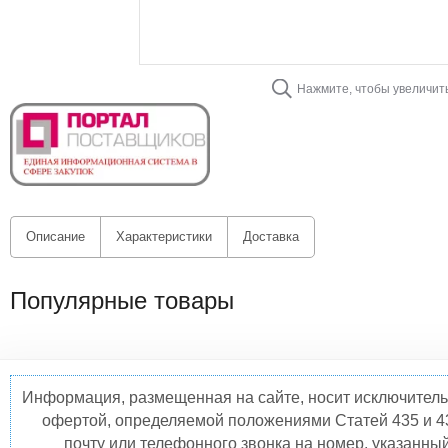
Нажмите, чтобы увеличит
Описание
Характеристики
Доставка
Популярные товары
Информация, размещенная на сайте, носит исключитель
офертой, определяемой положениями Статей 435 и 4
почту или телефонного звонка на номер, указанны