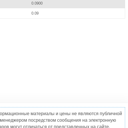
0.0900
0.09
нформационные материалы и цены не являются публичной
о менеджером посредством сообщения на электронную
ров могут отличаться от представленных на сайте.