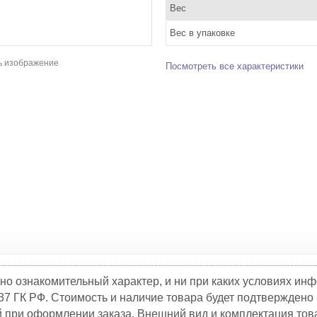
Вес
Вес в упаковке
ь изображение
Посмотреть все характеристики
но ознакомительный характер, и ни при каких условиях и
37 ГК РФ. Стоимость и наличие товара будет подтвержден
й при оформлении заказа. Внешний вид и комплектация това