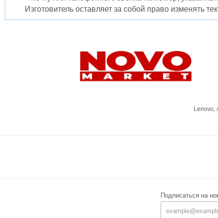
Изготовитель оставляет за собой право изменять те
Lenovo,
Подписаться на но