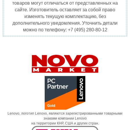
товаров могут отличаться от представленных на
сайте. Изготовитель оставляет за собой право
изменять текущую комплектацию, без
дополнительного уведомления. Уточнить детали
можно по телефону: +7 (495) 280-80-12
Lenovo, логотип Lenovo, являются зарегистрированными товарными
знаками компании Lenovo
на территории КНР, США и других стран.