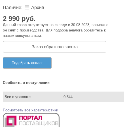
Наличие:
Архив
2 990 руб.
Данный товар отсутствует на складе с 30.08.2023, возможно
он снят с производства. Для подбора аналога обратитесь к
нашим консультантам.
Заказ обратного звонка
Подобрать аналог
Сообщить о поступлении
Вес в упаковке
0.344
Посмотреть все характеристики