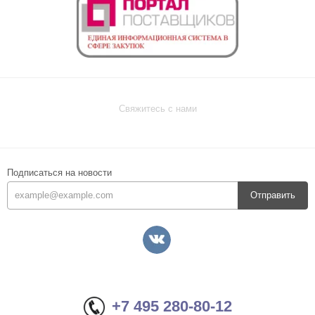
Свяжитесь с нами
Подписаться на новости
Отправить
+7 495 280-80-12