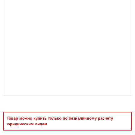
Аксессуары
Товар можно купить только по безналичному расчету
юридическим лицам