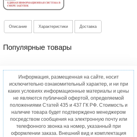
Описание
Характеристики
Доставка
Популярные товары
Информация, размещенная на сайте, носит
исключительно ознакомительный характер, и ни при
каких условиях информационные материалы и цены
не являются публичной офертой, определяемой
положениями Статей 435 и 437 ГК РФ. Стоимость и
наличие товара будет подтверждено менеджером
посредством сообщения на электронную почту или
телефонного звонка на номер, указанный при
оформлении заказа. Внешний вид и комплектация