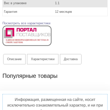
Вес в упаковке
1.1
Гарантия
12 месяцев
Посмотреть все характеристики
Описание
Характеристики
Доставка
Популярные товары
Информация, размещенная на сайте, носит
исключительно ознакомительный характер, и ни при