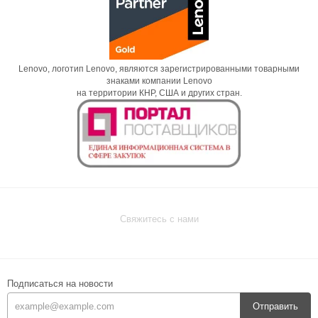
Lenovo, логотип Lenovo, являются зарегистрированными товарными
знаками компании Lenovo
на территории КНР, США и других стран.
Свяжитесь с нами
Подписаться на новости
Отправить