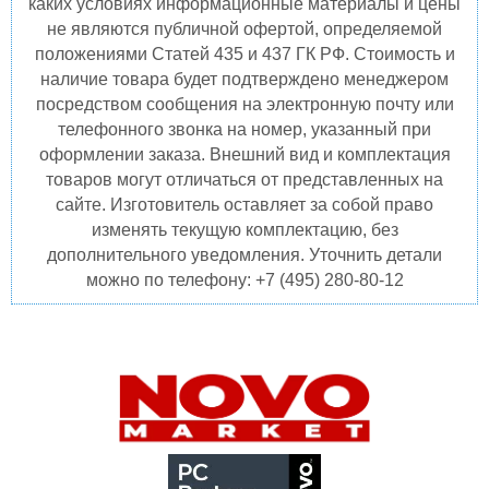
каких условиях информационные материалы и цены
не являются публичной офертой, определяемой
положениями Статей 435 и 437 ГК РФ. Стоимость и
наличие товара будет подтверждено менеджером
посредством сообщения на электронную почту или
телефонного звонка на номер, указанный при
оформлении заказа. Внешний вид и комплектация
товаров могут отличаться от представленных на
сайте. Изготовитель оставляет за собой право
изменять текущую комплектацию, без
дополнительного уведомления. Уточнить детали
можно по телефону: +7 (495) 280-80-12