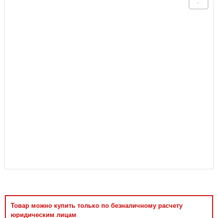
Аксессуары
Товар можно купить только по безналичному расчету
юридическим лицам