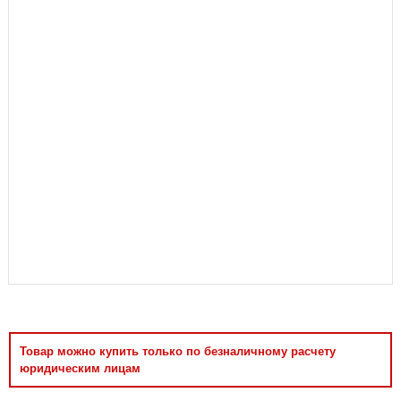
Аксессуары
Товар можно купить только по безналичному расчету
юридическим лицам