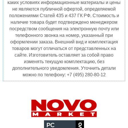
каких условиях информационные материалы и цены
не являются публичной офертой, определяемой
положениями Статей 435 и 437 ГК РФ. Стоимость и
наличие товара будет подтверждено менеджером
посредством сообщения на электронную почту или
телефонного звонка на номер, указанный при
оформлении заказа. Внешний вид и комплектация
товаров могут отличаться от представленных на
сайте. Изготовитель оставляет за собой право
изменять текущую комплектацию, без
дополнительного уведомления. Уточнить детали
можно по телефону: +7 (495) 280-80-12