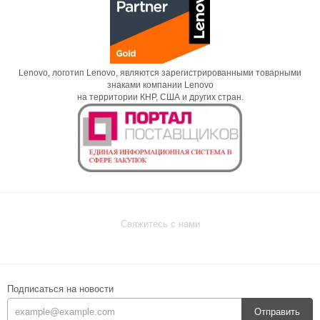
Lenovo, логотип Lenovo, являются зарегистрированными товарными
знаками компании Lenovo
на территории КНР, США и других стран.
Свяжитесь с нами
Подписаться на новости
Отправить