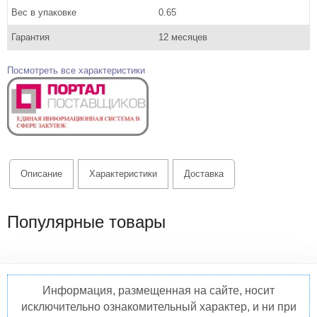
Вес в упаковке
0.65
Гарантия
12 месяцев
Посмотреть все характеристики
Описание
Характеристики
Доставка
Популярные товары
Информация, размещенная на сайте, носит
исключительно ознакомительный характер, и ни при