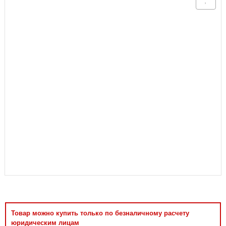
Аксессуары
Товар можно купить только по безналичному расчету
юридическим лицам