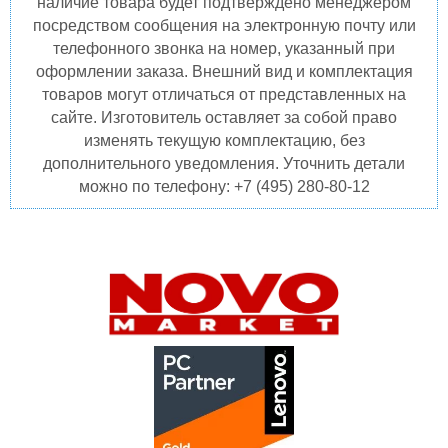
наличие товара будет подтверждено менеджером
посредством сообщения на электронную почту или
телефонного звонка на номер, указанный при
оформлении заказа. Внешний вид и комплектация
товаров могут отличаться от представленных на
сайте. Изготовитель оставляет за собой право
изменять текущую комплектацию, без
дополнительного уведомления. Уточнить детали
можно по телефону: +7 (495) 280-80-12