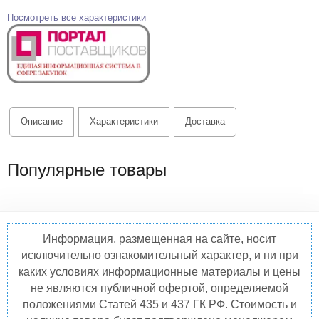
Посмотреть все характеристики
Описание
Характеристики
Доставка
Популярные товары
Информация, размещенная на сайте, носит
исключительно ознакомительный характер, и ни при
каких условиях информационные материалы и цены
не являются публичной офертой, определяемой
положениями Статей 435 и 437 ГК РФ. Стоимость и