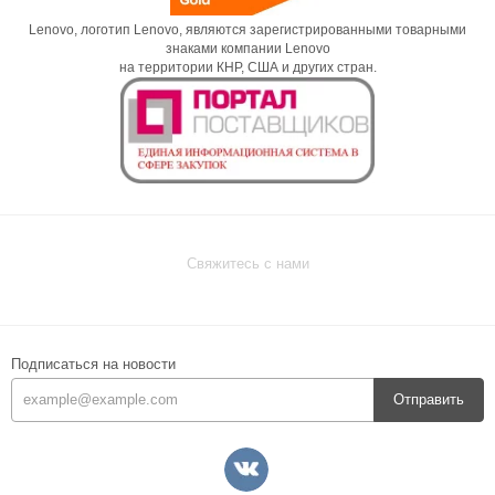
Lenovo, логотип Lenovo, являются зарегистрированными товарными
знаками компании Lenovo
на территории КНР, США и других стран.
Свяжитесь с нами
Подписаться на новости
Отправить