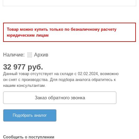
Товар можно купить только по безналичному расчету
юридическим лицам
Наличие:
Архив
32 977 руб.
Данный товар отсутствует на складе с 02.02.2024, возможно
он снят с производства. Для подбора аналога обратитесь к
нашим консультантам.
Заказ обратного звонка
Подобрать аналог
Сообщить о поступлении