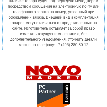
наличие товара будет подтверждено менеджером
посредством сообщения на электронную почту или
телефонного звонка на номер, указанный при
оформлении заказа. Внешний вид и комплектация
товаров могут отличаться от представленных на
сайте. Изготовитель оставляет за собой право
изменять текущую комплектацию, без
дополнительного уведомления. Уточнить детали
можно по телефону: +7 (495) 280-80-12