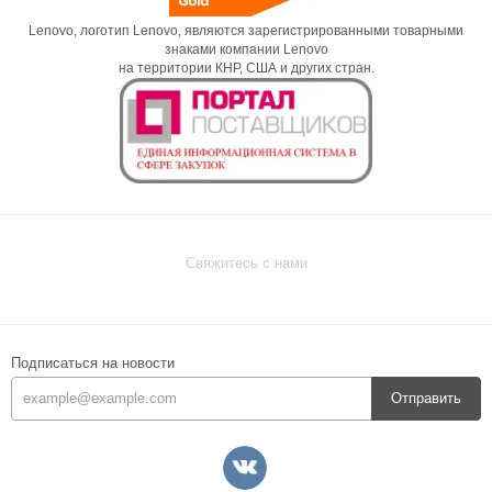
Lenovo, логотип Lenovo, являются зарегистрированными товарными
знаками компании Lenovo
на территории КНР, США и других стран.
Свяжитесь с нами
Подписаться на новости
Отправить