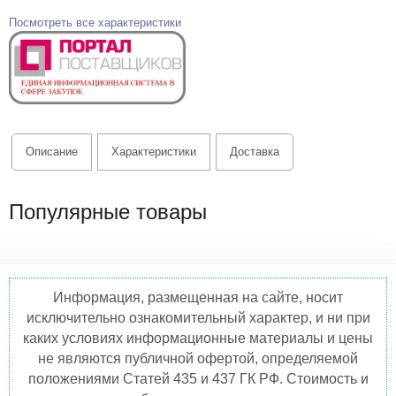
Посмотреть все характеристики
Описание
Характеристики
Доставка
Популярные товары
Информация, размещенная на сайте, носит
исключительно ознакомительный характер, и ни при
каких условиях информационные материалы и цены
не являются публичной офертой, определяемой
положениями Статей 435 и 437 ГК РФ. Стоимость и