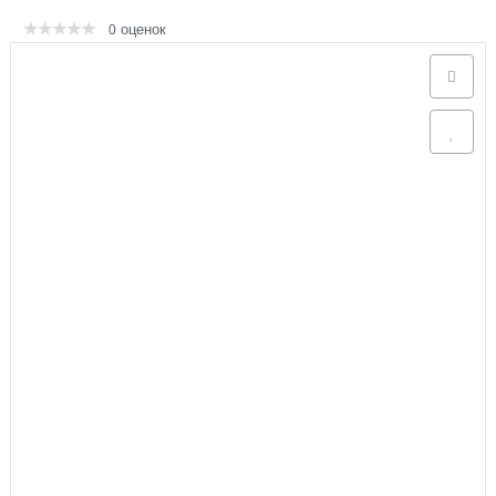
оценок
0
Аксессуары