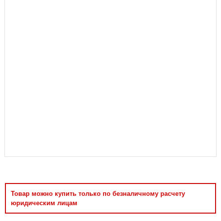
Аксессуары
Товар можно купить только по безналичному расчету
юридическим лицам