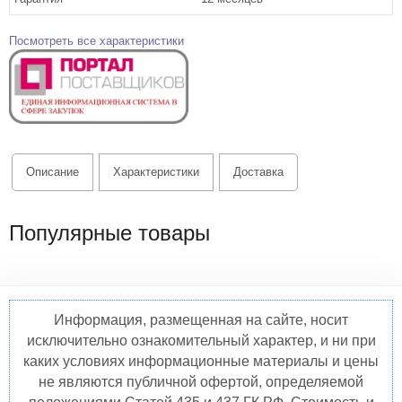
Посмотреть все характеристики
Описание
Характеристики
Доставка
Популярные товары
Информация, размещенная на сайте, носит
исключительно ознакомительный характер, и ни при
каких условиях информационные материалы и цены
не являются публичной офертой, определяемой