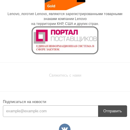
Lenovo, логотип Lenovo, являются зарегистрированными товарными
знаками компании Lenovo
на территории КНР, США и других стран.
Свяжитесь с нами
Подписаться на новости
Отправить