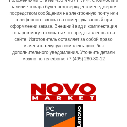
положениями Статей 435 и 437 ГК РФ. Стоимость и
наличие товара будет подтверждено менеджером
посредством сообщения на электронную почту или
телефонного звонка на номер, указанный при
оформлении заказа. Внешний вид и комплектация
товаров могут отличаться от представленных на
сайте. Изготовитель оставляет за собой право
изменять текущую комплектацию, без
дополнительного уведомления. Уточнить детали
можно по телефону: +7 (495) 280-80-12