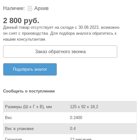
Наличие:
Архив
2 800 руб.
Данный товар отсутствует на складе с 30.08.2023, возможно
он снят с производства. Для подбора аналога обратитесь к
нашим консультантам.
Заказ обратного звонка
Подобрать аналог
Сообщить о поступлении
Размеры (Ш x Г x В), мм
125 x 92 x 18,2
Вес
0.2400
Вес в упаковке
0.4
Гарантия
12 месяцев