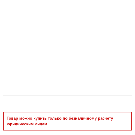
Аксессуары
Товар можно купить только по безналичному расчету
юридическим лицам