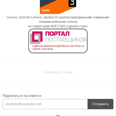
Lenovo, логотип Lenovo, являются зарегистрированными товарными
знаками компании Lenovo
на территории КНР, США и других стран.
Свяжитесь с нами
Подписаться на новости
Отправить