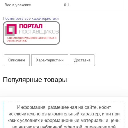
Вес в упаковке
0.1
Посмотреть все характеристики
Описание
Характеристики
Доставка
Популярные товары
Информация, размещенная на сайте, носит
исключительно ознакомительный характер, и ни при
каких условиях информационные материалы и цены
не являются публичной офертой, определяемой