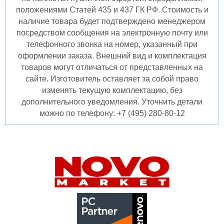
положениями Статей 435 и 437 ГК РФ. Стоимость и
наличие товара будет подтверждено менеджером
посредством сообщения на электронную почту или
телефонного звонка на номер, указанный при
оформлении заказа. Внешний вид и комплектация
товаров могут отличаться от представленных на
сайте. Изготовитель оставляет за собой право
изменять текущую комплектацию, без
дополнительного уведомления. Уточнить детали
можно по телефону: +7 (495) 280-80-12