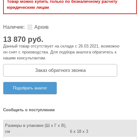
Товар можно купить только по безналичному расчету
юридическим лицам
Наличие:
Архив
13 870 руб.
Данный товар отсутствует на складе с 26.03.2021, возможно
он снят с производства. Для подбора аналога обратитесь к
нашим консультантам.
Заказ обратного звонка
Подобрать аналог
Сообщить о поступлении
Размеры в упаковке (Ш x Г x В),
см
6 x 18 x 3