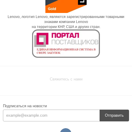
Lenovo, логотип Lenovo, являются зарегистрированными товарными
знаками компании Lenovo
на территории КНР, США и других стран.
Свяжитесь с нами
Подписаться на новости
Отправить