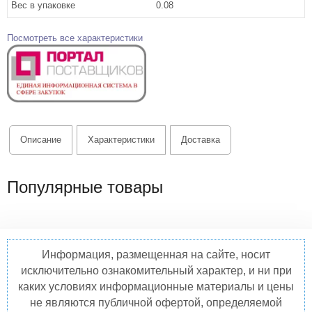
Вес в упаковке
0.08
Посмотреть все характеристики
Описание
Характеристики
Доставка
Популярные товары
Информация, размещенная на сайте, носит
исключительно ознакомительный характер, и ни при
каких условиях информационные материалы и цены
не являются публичной офертой, определяемой