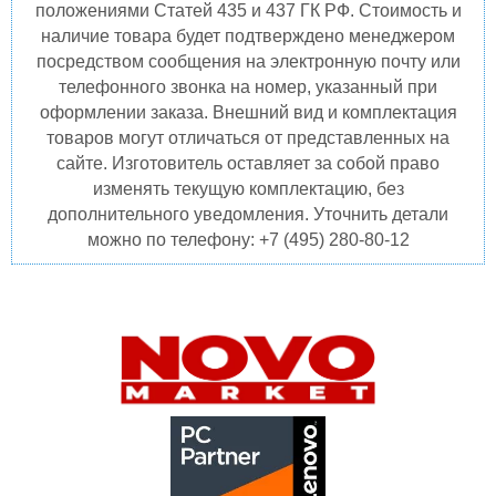
положениями Статей 435 и 437 ГК РФ. Стоимость и
наличие товара будет подтверждено менеджером
посредством сообщения на электронную почту или
телефонного звонка на номер, указанный при
оформлении заказа. Внешний вид и комплектация
товаров могут отличаться от представленных на
сайте. Изготовитель оставляет за собой право
изменять текущую комплектацию, без
дополнительного уведомления. Уточнить детали
можно по телефону: +7 (495) 280-80-12