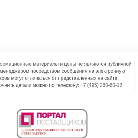
нформационные материалы и цены не являются публичной
о менеджером посредством сообщения на электронную
ров могут отличаться от представленных на сайте.
чнить детали можно по телефону: +7 (495) 280-80-12