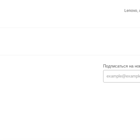
Lenovo,
Подписаться на но