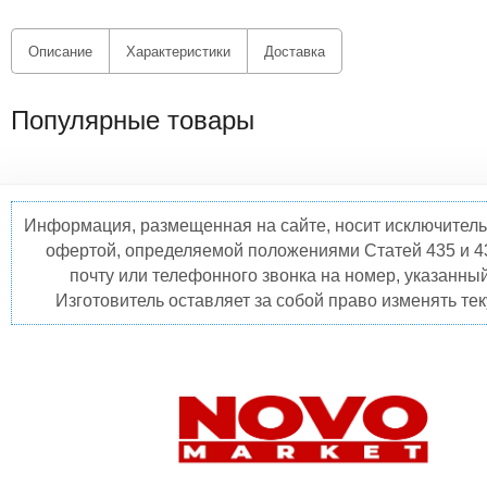
Описание
Характеристики
Доставка
Популярные товары
Информация, размещенная на сайте, носит исключитель
офертой, определяемой положениями Статей 435 и 4
почту или телефонного звонка на номер, указанны
Изготовитель оставляет за собой право изменять те