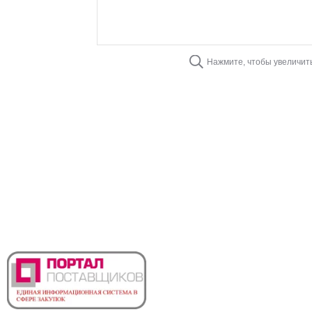
Нажмите, чтобы увеличит