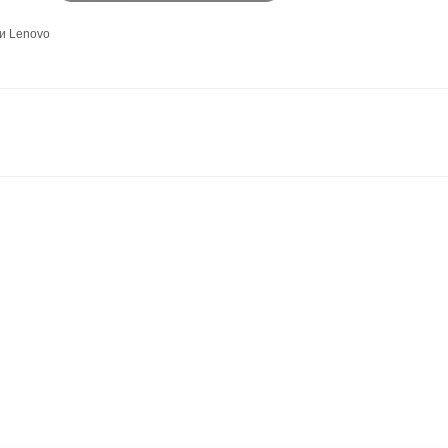
и Lenovo