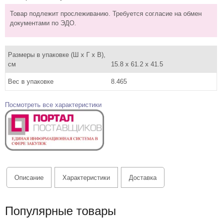
Товар подлежит прослеживанию. Требуется согласие на обмен
документами по ЭДО.
Размеры в упаковке (Ш x Г x В),
см
15.8 x 61.2 x 41.5
Вес в упаковке
8.465
Посмотреть все характеристики
Описание
Характеристики
Доставка
Популярные товары