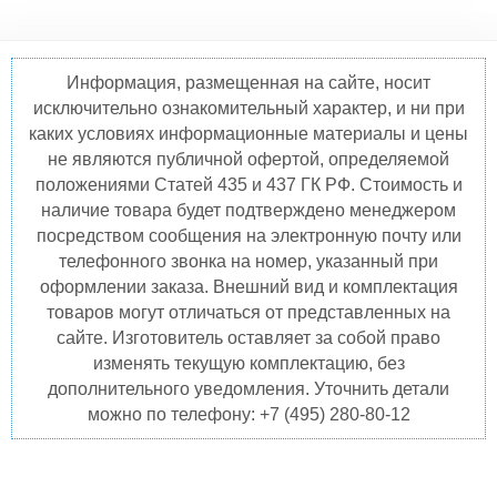
Информация, размещенная на сайте, носит
исключительно ознакомительный характер, и ни при
каких условиях информационные материалы и цены
не являются публичной офертой, определяемой
положениями Статей 435 и 437 ГК РФ. Стоимость и
наличие товара будет подтверждено менеджером
посредством сообщения на электронную почту или
телефонного звонка на номер, указанный при
оформлении заказа. Внешний вид и комплектация
товаров могут отличаться от представленных на
сайте. Изготовитель оставляет за собой право
изменять текущую комплектацию, без
дополнительного уведомления. Уточнить детали
можно по телефону: +7 (495) 280-80-12