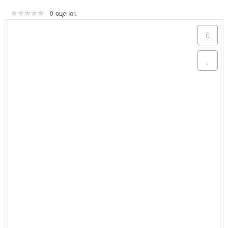
оценок
0
Аксессуары