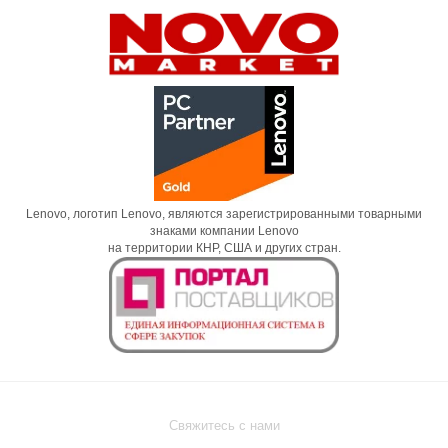
Lenovo, логотип Lenovo, являются зарегистрированными товарными
знаками компании Lenovo
на территории КНР, США и других стран.
Свяжитесь с нами