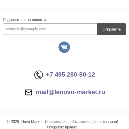
Подписаться на новости
Отправить
+7 495 280-80-12
mail@lenovo-market.ru
© 2026, Novo Market. Информация сайта защищена законом об
авторских правах.