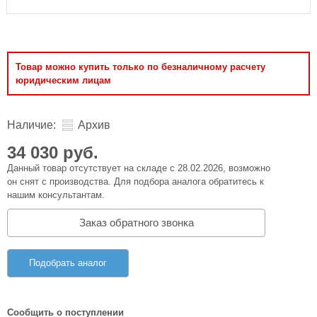
Товар можно купить только по безналичному расчету
юридическим лицам
Наличие:
Архив
34 030 руб.
Данный товар отсутствует на складе с 28.02.2026, возможно
он снят с производства. Для подбора аналога обратитесь к
нашим консультантам.
Заказ обратного звонка
Подобрать аналог
Сообщить о поступлении