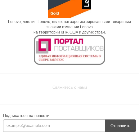
Lenovo, логотип Lenovo, являются зарегистрированными товарными
знаками компании Lenovo
на территории КНР, США и других стран.
Свяжитесь с нами
Подписаться на новости
Отправить