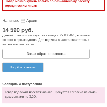
Товар можно купить только по безналичному расчету
юридическим лицам
Наличие:
Архив
14 590 руб.
Данный товар отсутствует на складе с 29.03.2026, возможно
он снят с производства. Для подбора аналога обратитесь к
нашим консультантам.
Заказ обратного звонка
Подобрать аналог
Сообщить о поступлении
Товар подлежит прослеживанию. Требуется согласие на обмен
документами по ЭДО.