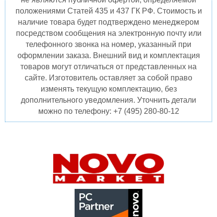
положениями Статей 435 и 437 ГК РФ. Стоимость и
наличие товара будет подтверждено менеджером
посредством сообщения на электронную почту или
телефонного звонка на номер, указанный при
оформлении заказа. Внешний вид и комплектация
товаров могут отличаться от представленных на
сайте. Изготовитель оставляет за собой право
изменять текущую комплектацию, без
дополнительного уведомления. Уточнить детали
можно по телефону: +7 (495) 280-80-12