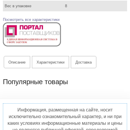
Вес в упаковке
8
Посмотреть все характеристики
Описание
Характеристики
Доставка
Популярные товары
Информация, размещенная на сайте, носит
исключительно ознакомительный характер, и ни при
каких условиях информационные материалы и цены
не являются публичной офертой, определяемой