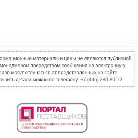
нформационные материалы и цены не являются публичной
о менеджером посредством сообщения на электронную
ров могут отличаться от представленных на сайте.
чнить детали можно по телефону: +7 (495) 280-80-12