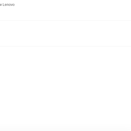
и Lenovo