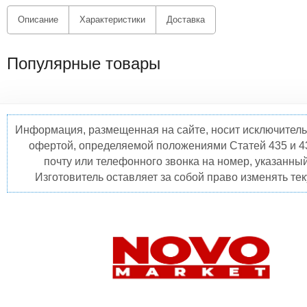
Описание
Характеристики
Доставка
Популярные товары
Информация, размещенная на сайте, носит исключитель
офертой, определяемой положениями Статей 435 и 4
почту или телефонного звонка на номер, указанны
Изготовитель оставляет за собой право изменять те