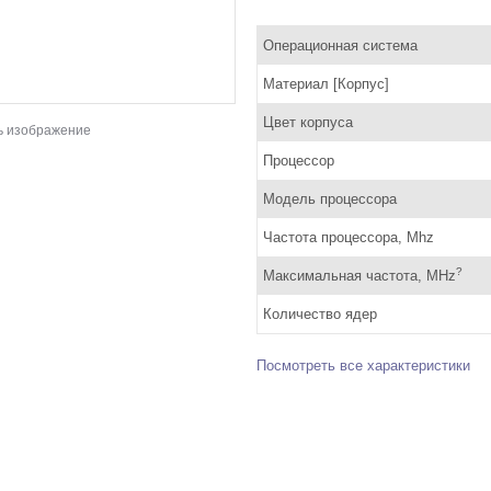
Операционная система
Материал [Корпус]
Цвет корпуса
ь изображение
Процессор
Модель процессора
Частота процессора, Mhz
?
Максимальная частота, MHz
Количество ядер
Посмотреть все характеристики