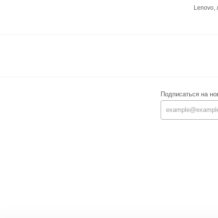
Lenovo,
Подписаться на но