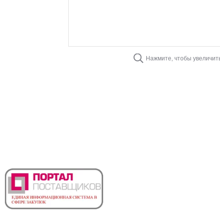
Нажмите, чтобы увеличит