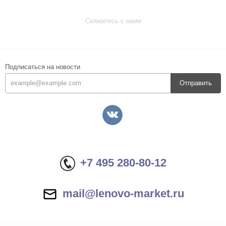
Свяжитесь с нами
Подписаться на новости
Отправить
+7 495 280-80-12
mail@lenovo-market.ru