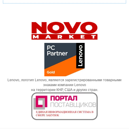
Lenovo, логотип Lenovo, являются зарегистрированными товарными
знаками компании Lenovo
на территории КНР, США и других стран.