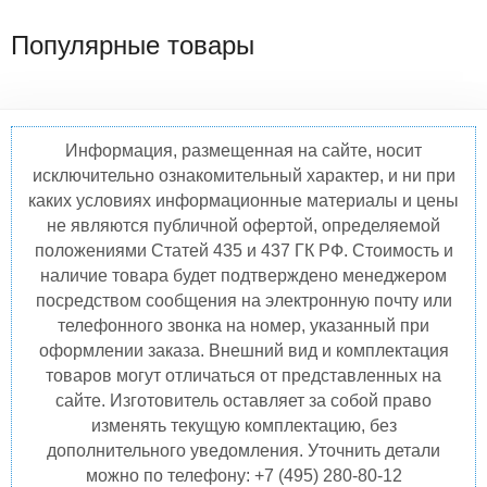
Популярные товары
Информация, размещенная на сайте, носит
исключительно ознакомительный характер, и ни при
каких условиях информационные материалы и цены
не являются публичной офертой, определяемой
положениями Статей 435 и 437 ГК РФ. Стоимость и
наличие товара будет подтверждено менеджером
посредством сообщения на электронную почту или
телефонного звонка на номер, указанный при
оформлении заказа. Внешний вид и комплектация
товаров могут отличаться от представленных на
сайте. Изготовитель оставляет за собой право
изменять текущую комплектацию, без
дополнительного уведомления. Уточнить детали
можно по телефону: +7 (495) 280-80-12