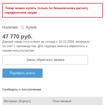
Товар можно купить только по безналичному расчету
юридическим лицам
Наличие:
Архив
47 770 руб.
Данный товар отсутствует на складе с 10.12.2024, возможно
он снят с производства. Для подбора аналога обратитесь к
нашим консультантам.
Заказ обратного звонка
Подобрать аналог
Сообщить о поступлении
Материал [Корпус]
Пластиковый