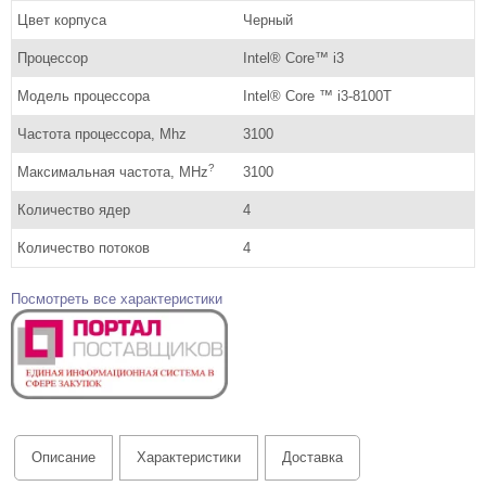
Цвет корпуса
Черный
Процессор
Intel® Core™ i3
Модель процессора
Intel® Core ™ i3-8100T
Частота процессора, Mhz
3100
?
Максимальная частота, MHz
3100
Количество ядер
4
Количество потоков
4
Посмотреть все характеристики
Описание
Характеристики
Доставка