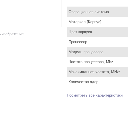
Операционная система
Материал [Корпус]
Цвет корпуса
ь изображение
Процессор
Модель процессора
Частота процессора, Mhz
?
Максимальная частота, MHz
Количество ядер
Посмотреть все характеристики