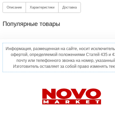
Описание
Характеристики
Доставка
Популярные товары
Информация, размещенная на сайте, носит исключитель
офертой, определяемой положениями Статей 435 и 4
почту или телефонного звонка на номер, указанны
Изготовитель оставляет за собой право изменять те