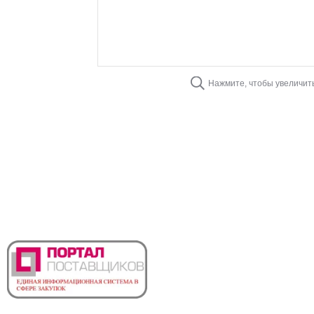
Нажмите, чтобы увеличит