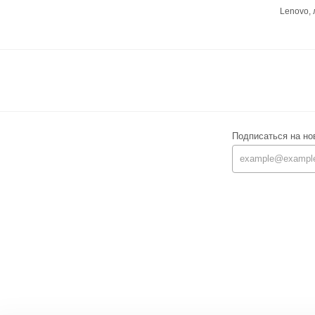
Lenovo,
Подписаться на но