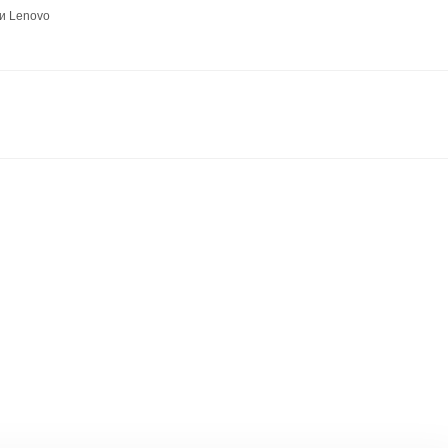
и Lenovo