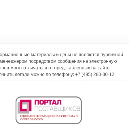
нформационные материалы и цены не являются публичной
о менеджером посредством сообщения на электронную
ров могут отличаться от представленных на сайте.
чнить детали можно по телефону: +7 (495) 280-80-12