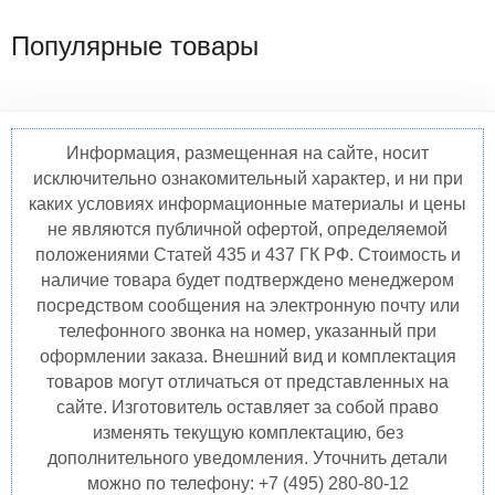
Популярные товары
Информация, размещенная на сайте, носит
исключительно ознакомительный характер, и ни при
каких условиях информационные материалы и цены
не являются публичной офертой, определяемой
положениями Статей 435 и 437 ГК РФ. Стоимость и
наличие товара будет подтверждено менеджером
посредством сообщения на электронную почту или
телефонного звонка на номер, указанный при
оформлении заказа. Внешний вид и комплектация
товаров могут отличаться от представленных на
сайте. Изготовитель оставляет за собой право
изменять текущую комплектацию, без
дополнительного уведомления. Уточнить детали
можно по телефону: +7 (495) 280-80-12