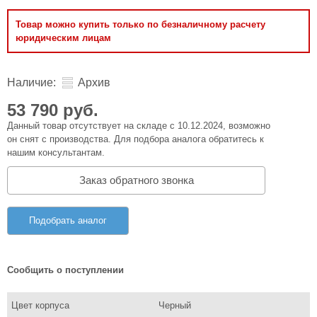
Товар можно купить только по безналичному расчету
юридическим лицам
Наличие:
Архив
53 790 руб.
Данный товар отсутствует на складе с 10.12.2024, возможно
он снят с производства. Для подбора аналога обратитесь к
нашим консультантам.
Заказ обратного звонка
Подобрать аналог
Сообщить о поступлении
Цвет корпуса
Черный