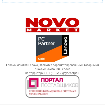
Lenovo, логотип Lenovo, являются зарегистрированными товарными
знаками компании Lenovo
на территории КНР, США и других стран.