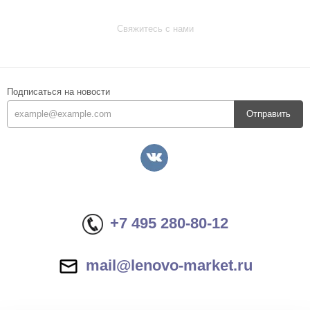
Свяжитесь с нами
Подписаться на новости
Отправить
+7 495 280-80-12
mail@lenovo-market.ru