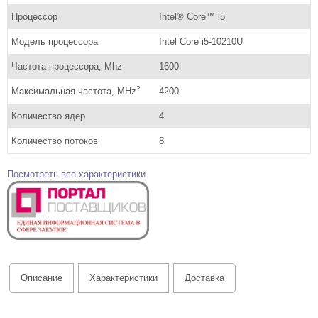
Процессор
Intel® Core™ i5
Модель процессора
Intel Core i5-10210U
Частота процессора, Mhz
1600
?
Максимальная частота, MHz
4200
Количество ядер
4
Количество потоков
8
Посмотреть все характеристики
Описание
Характеристики
Доставка