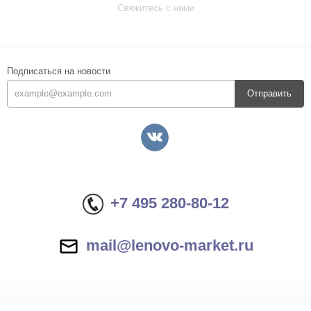
Свяжитесь с нами
Подписаться на новости
Отправить
+7 495 280-80-12
mail@lenovo-market.ru