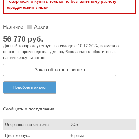
Товар можно купить только по безналичному расчету
юридическим лицам
Наличие:
Архив
56 770 руб.
Данный товар отсутствует на складе с 10.12.2024, возможно
он снят с производства. Для подбора аналога обратитесь к
нашим консультантам.
Заказ обратного звонка
Подобрать аналог
Сообщить о поступлении
Операционная система
DOS
Цвет корпуса
Черный