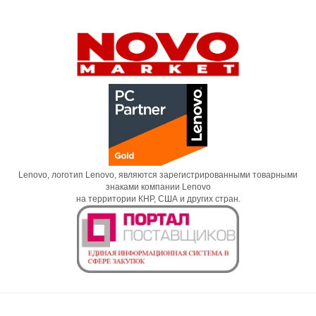
Lenovo, логотип Lenovo, являются зарегистрированными товарными
знаками компании Lenovo
на территории КНР, США и других стран.