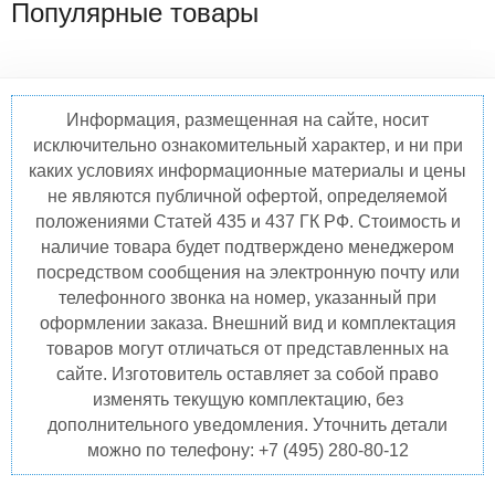
Популярные товары
Информация, размещенная на сайте, носит
исключительно ознакомительный характер, и ни при
каких условиях информационные материалы и цены
не являются публичной офертой, определяемой
положениями Статей 435 и 437 ГК РФ. Стоимость и
наличие товара будет подтверждено менеджером
посредством сообщения на электронную почту или
телефонного звонка на номер, указанный при
оформлении заказа. Внешний вид и комплектация
товаров могут отличаться от представленных на
сайте. Изготовитель оставляет за собой право
изменять текущую комплектацию, без
дополнительного уведомления. Уточнить детали
можно по телефону: +7 (495) 280-80-12