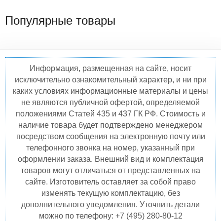
Популярные товары
Информация, размещенная на сайте, носит
исключительно ознакомительный характер, и ни при
каких условиях информационные материалы и цены
не являются публичной офертой, определяемой
положениями Статей 435 и 437 ГК РФ. Стоимость и
наличие товара будет подтверждено менеджером
посредством сообщения на электронную почту или
телефонного звонка на номер, указанный при
оформлении заказа. Внешний вид и комплектация
товаров могут отличаться от представленных на
сайте. Изготовитель оставляет за собой право
изменять текущую комплектацию, без
дополнительного уведомления. Уточнить детали
можно по телефону: +7 (495) 280-80-12