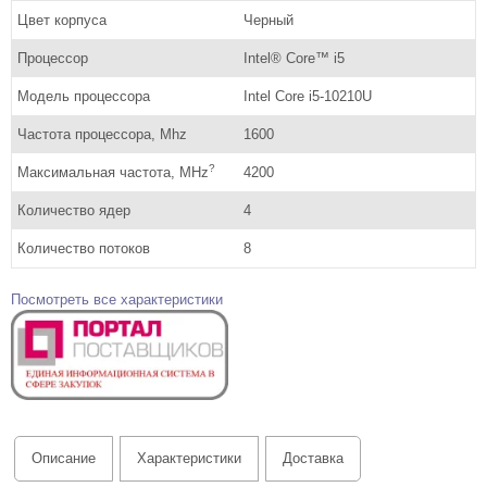
Цвет корпуса
Черный
Процессор
Intel® Core™ i5
Модель процессора
Intel Core i5-10210U
Частота процессора, Mhz
1600
?
Максимальная частота, MHz
4200
Количество ядер
4
Количество потоков
8
Посмотреть все характеристики
Описание
Характеристики
Доставка