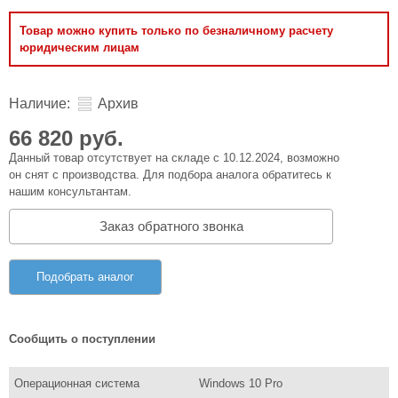
Товар можно купить только по безналичному расчету
юридическим лицам
Наличие:
Архив
66 820 руб.
Данный товар отсутствует на складе с 10.12.2024, возможно
он снят с производства. Для подбора аналога обратитесь к
нашим консультантам.
Заказ обратного звонка
Подобрать аналог
Сообщить о поступлении
Операционная система
Windows 10 Pro