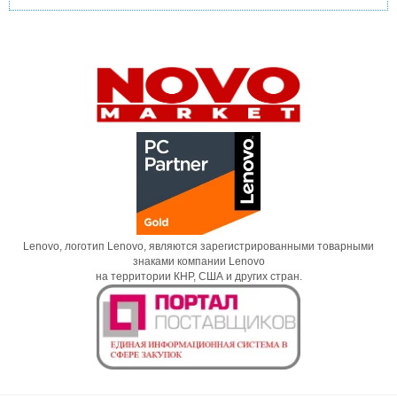
Lenovo, логотип Lenovo, являются зарегистрированными товарными
знаками компании Lenovo
на территории КНР, США и других стран.