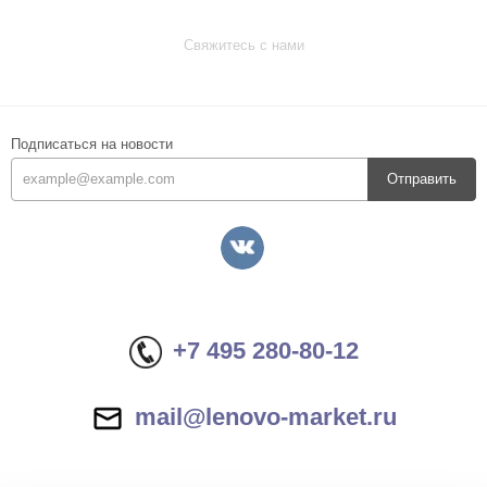
Свяжитесь с нами
Подписаться на новости
Отправить
+7 495 280-80-12
mail@lenovo-market.ru