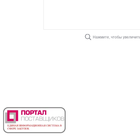
Нажмите, чтобы увеличит