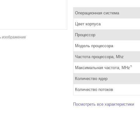
Операционная система
Цвет корпуса
Процессор
ь изображение
Модель процессора
Частота процессора, Mhz
?
Максимальная частота, MHz
Количество ядер
Количество потоков
Посмотреть все характеристики