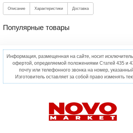
Описание
Характеристики
Доставка
Популярные товары
Информация, размещенная на сайте, носит исключитель
офертой, определяемой положениями Статей 435 и 4
почту или телефонного звонка на номер, указанны
Изготовитель оставляет за собой право изменять те