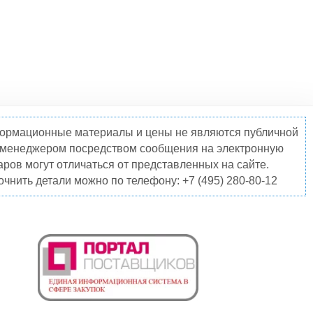
нформационные материалы и цены не являются публичной
о менеджером посредством сообщения на электронную
ров могут отличаться от представленных на сайте.
чнить детали можно по телефону: +7 (495) 280-80-12