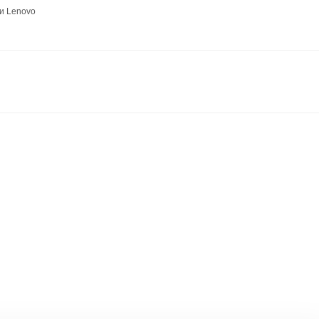
и Lenovo