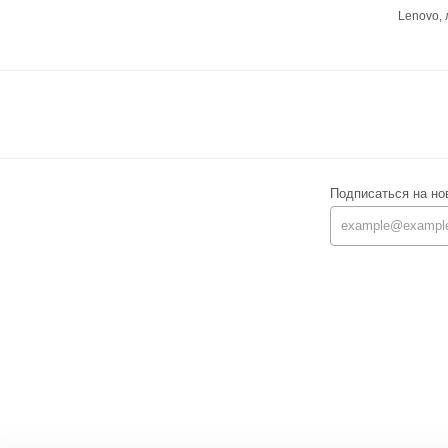
Lenovo,
Подписаться на но