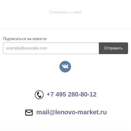
Свяжитесь с нами
Подписаться на новости
Отправить
+7 495 280-80-12
mail@lenovo-market.ru