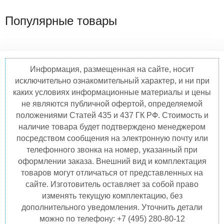
Популярные товары
Информация, размещенная на сайте, носит
исключительно ознакомительный характер, и ни при
каких условиях информационные материалы и цены
не являются публичной офертой, определяемой
положениями Статей 435 и 437 ГК РФ. Стоимость и
наличие товара будет подтверждено менеджером
посредством сообщения на электронную почту или
телефонного звонка на номер, указанный при
оформлении заказа. Внешний вид и комплектация
товаров могут отличаться от представленных на
сайте. Изготовитель оставляет за собой право
изменять текущую комплектацию, без
дополнительного уведомления. Уточнить детали
можно по телефону: +7 (495) 280-80-12