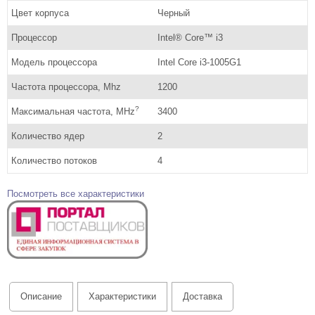
Цвет корпуса
Черный
Процессор
Intel® Core™ i3
Модель процессора
Intel Core i3-1005G1
Частота процессора, Mhz
1200
?
Максимальная частота, MHz
3400
Количество ядер
2
Количество потоков
4
Посмотреть все характеристики
Описание
Характеристики
Доставка