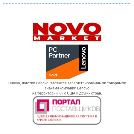
Lenovo, логотип Lenovo, являются зарегистрированными товарными
знаками компании Lenovo
на территории КНР, США и других стран.