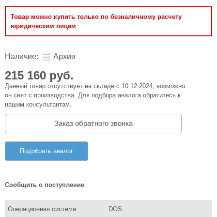
Товар можно купить только по безналичному расчету
юридическим лицам
Наличие:
Архив
215 160 руб.
Данный товар отсутствует на складе с 10.12.2024, возможно
он снят с производства. Для подбора аналога обратитесь к
нашим консультантам.
Заказ обратного звонка
Подобрать аналог
Сообщить о поступлении
Операционная система
DOS