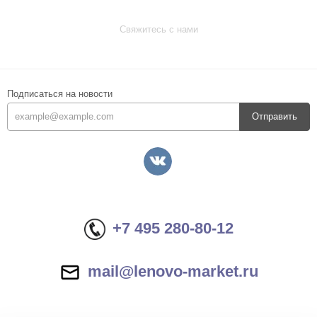
Свяжитесь с нами
Подписаться на новости
Отправить
+7 495 280-80-12
mail@lenovo-market.ru