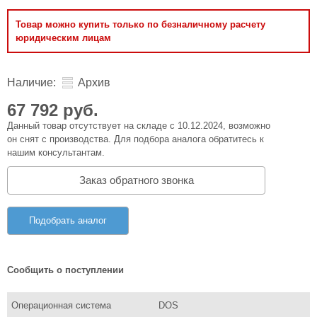
Товар можно купить только по безналичному расчету
юридическим лицам
Наличие:
Архив
67 792 руб.
Данный товар отсутствует на складе с 10.12.2024, возможно
он снят с производства. Для подбора аналога обратитесь к
нашим консультантам.
Заказ обратного звонка
Подобрать аналог
Сообщить о поступлении
Операционная система
DOS