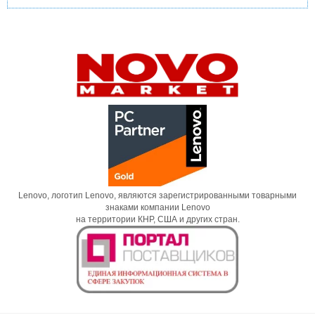
Lenovo, логотип Lenovo, являются зарегистрированными товарными
знаками компании Lenovo
на территории КНР, США и других стран.