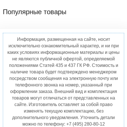
Популярные товары
Информация, размещенная на сайте, носит
исключительно ознакомительный характер, и ни при
каких условиях информационные материалы и цены
не являются публичной офертой, определяемой
положениями Статей 435 и 437 ГК РФ. Стоимость и
наличие товара будет подтверждено менеджером
посредством сообщения на электронную почту или
телефонного звонка на номер, указанный при
оформлении заказа. Внешний вид и комплектация
товаров могут отличаться от представленных на
сайте. Изготовитель оставляет за собой право
изменять текущую комплектацию, без
дополнительного уведомления. Уточнить детали
можно по телефону: +7 (495) 280-80-12