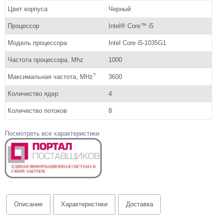
Цвет корпуса
Черный
Процессор
Intel® Core™ i5
Модель процессора
Intel Core i5-1035G1
Частота процессора, Mhz
1000
?
Максимальная частота, MHz
3600
Количество ядер
4
Количество потоков
8
Посмотреть все характеристики
Описание
Характеристики
Доставка