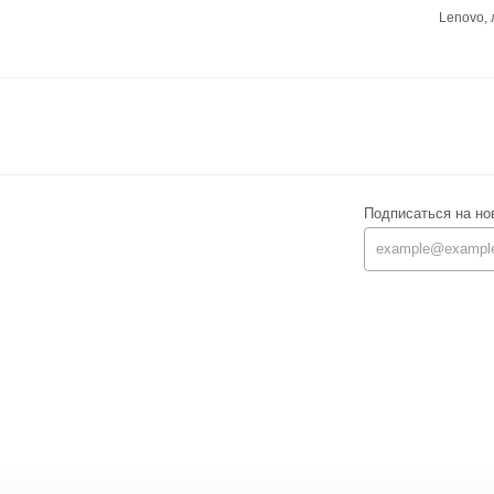
Lenovo,
Подписаться на но