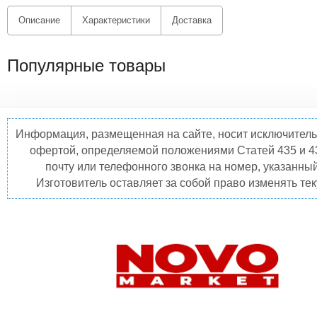
Описание
Характеристики
Доставка
Популярные товары
Информация, размещенная на сайте, носит исключитель
офертой, определяемой положениями Статей 435 и 4
почту или телефонного звонка на номер, указанны
Изготовитель оставляет за собой право изменять те