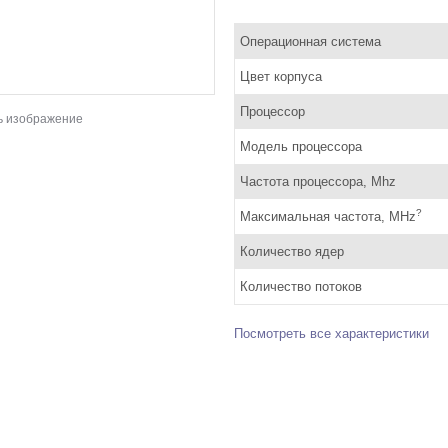
Операционная система
Цвет корпуса
Процессор
ь изображение
Модель процессора
Частота процессора, Mhz
?
Максимальная частота, MHz
Количество ядер
Количество потоков
Посмотреть все характеристики