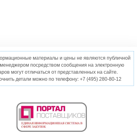
нформационные материалы и цены не являются публичной
о менеджером посредством сообщения на электронную
ров могут отличаться от представленных на сайте.
чнить детали можно по телефону: +7 (495) 280-80-12