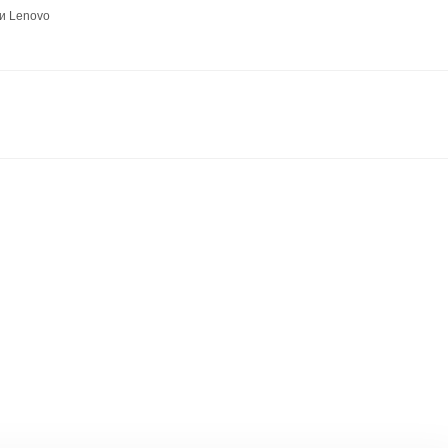
и Lenovo