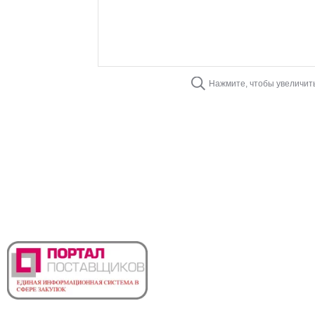
Нажмите, чтобы увеличит