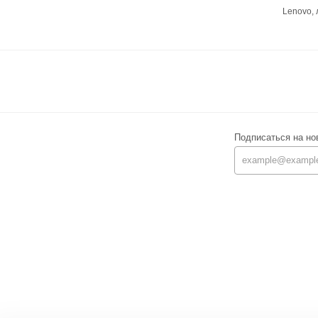
Lenovo,
Подписаться на но