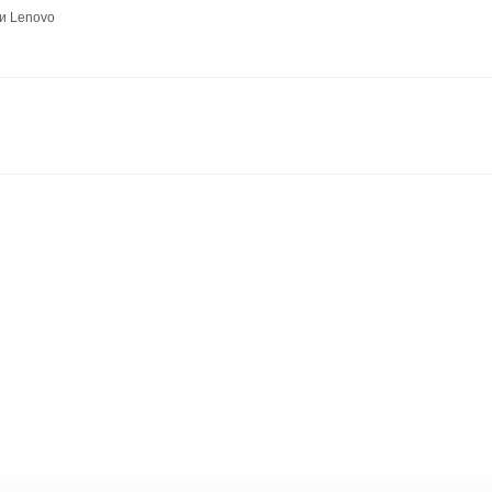
и Lenovo