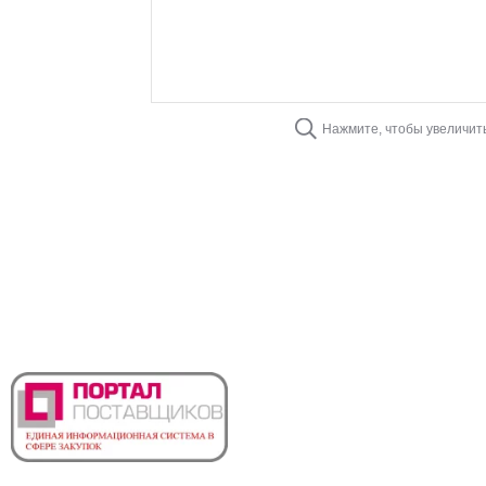
Нажмите, чтобы увеличит