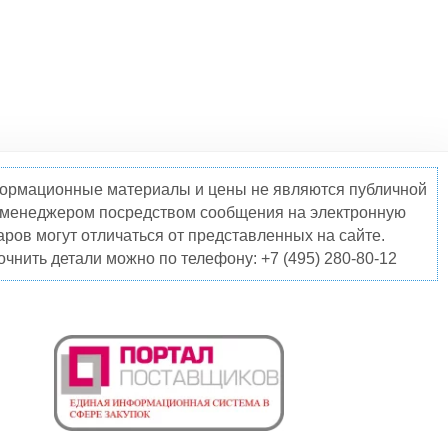
нформационные материалы и цены не являются публичной
о менеджером посредством сообщения на электронную
ров могут отличаться от представленных на сайте.
чнить детали можно по телефону: +7 (495) 280-80-12