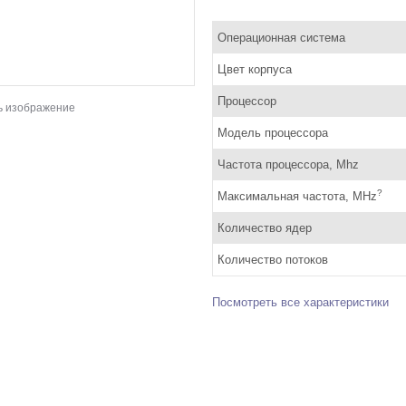
Операционная система
Цвет корпуса
Процессор
ь изображение
Модель процессора
Частота процессора, Mhz
?
Максимальная частота, MHz
Количество ядер
Количество потоков
Посмотреть все характеристики