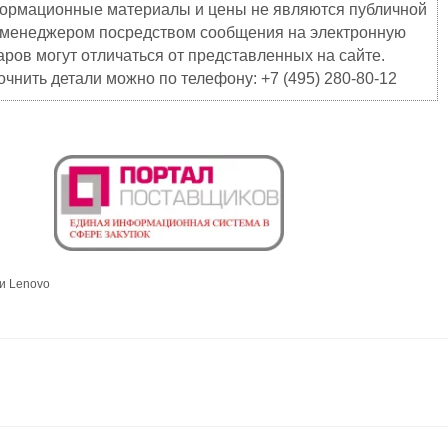
нформационные материалы и цены не являются публичной
о менеджером посредством сообщения на электронную
ров могут отличаться от представленных на сайте.
чнить детали можно по телефону: +7 (495) 280-80-12
и Lenovo