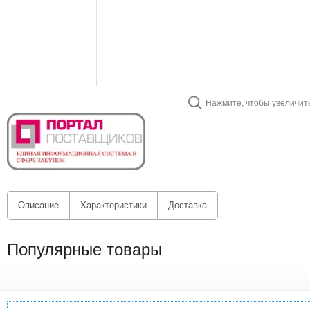
Нажмите, чтобы увеличит
Описание
Характеристики
Доставка
Популярные товары