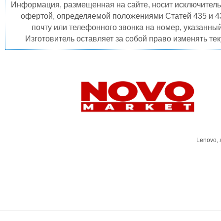
Информация, размещенная на сайте, носит исключитель
офертой, определяемой положениями Статей 435 и 4
почту или телефонного звонка на номер, указанны
Изготовитель оставляет за собой право изменять те
Lenovo,